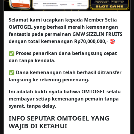
Selamat kami ucapkan kepada Member Setia
OMTOGEL yang berhasil meraih kemenangan
fantastis pada permainan GMW SIZZLIN FRUITS
dengan total kemenangan Rp70,000,000,- 🎯
✅ Proses penarikan dana berlangsung cepat
dan tanpa kendala.
✅ Dana kemenangan telah berhasil ditransfer
langsung ke rekening pemenang.
Ini adalah bukti nyata bahwa OMTOGEL selalu
membayar setiap kemenangan pemain tanpa
syarat, tanpa delay.
INFO SEPUTAR OMTOGEL YANG
WAJIB DI KETAHUI