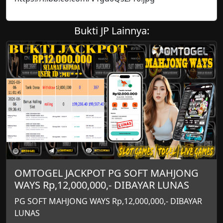
Bukti JP Lainnya:
OMTOGEL JACKPOT PG SOFT MAHJONG
WAYS Rp,12,000,000,- DIBAYAR LUNAS
PG SOFT MAHJONG WAYS Rp,12,000,000,- DIBAYAR
LUNAS