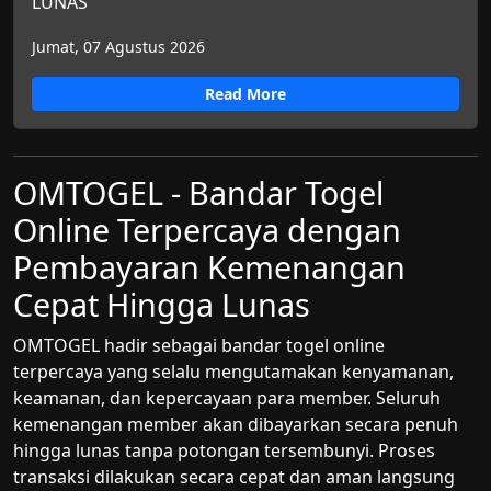
LUNAS
Jumat, 07 Agustus 2026
Read More
OMTOGEL - Bandar Togel
Online Terpercaya dengan
Pembayaran Kemenangan
Cepat Hingga Lunas
OMTOGEL hadir sebagai bandar togel online
terpercaya yang selalu mengutamakan kenyamanan,
keamanan, dan kepercayaan para member. Seluruh
kemenangan member akan dibayarkan secara penuh
hingga lunas tanpa potongan tersembunyi. Proses
transaksi dilakukan secara cepat dan aman langsung