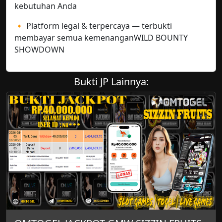
kebutuhan Anda
🔸 Platform legal & terpercaya — terbukti
membayar semua kemenanganWILD BOUNTY
SHOWDOWN
Bukti JP Lainnya: