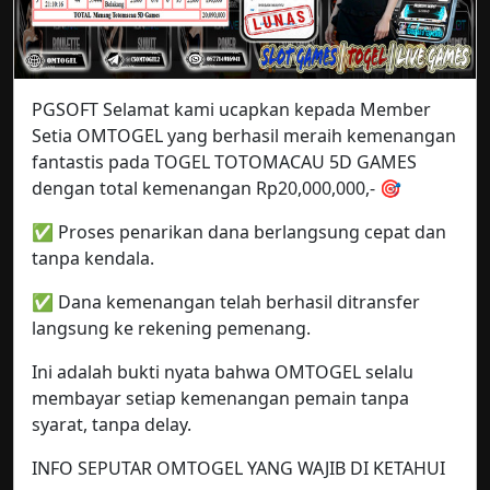
PGSOFT Selamat kami ucapkan kepada Member
Setia OMTOGEL yang berhasil meraih kemenangan
fantastis pada TOGEL TOTOMACAU 5D GAMES
dengan total kemenangan Rp20,000,000,- 🎯
✅ Proses penarikan dana berlangsung cepat dan
tanpa kendala.
✅ Dana kemenangan telah berhasil ditransfer
langsung ke rekening pemenang.
Ini adalah bukti nyata bahwa OMTOGEL selalu
membayar setiap kemenangan pemain tanpa
syarat, tanpa delay.
INFO SEPUTAR OMTOGEL YANG WAJIB DI KETAHUI