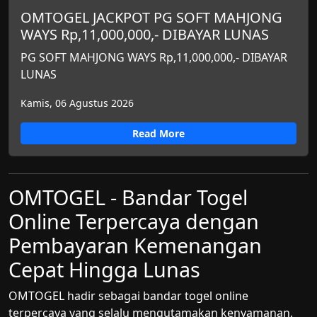
OMTOGEL JACKPOT PG SOFT MAHJONG
WAYS Rp,11,000,000,- DIBAYAR LUNAS
PG SOFT MAHJONG WAYS Rp,11,000,000,- DIBAYAR
LUNAS
Kamis, 06 Agustus 2026
Read More
OMTOGEL - Bandar Togel
Online Terpercaya dengan
Pembayaran Kemenangan
Cepat Hingga Lunas
OMTOGEL hadir sebagai bandar togel online
terpercaya yang selalu mengutamakan kenyamanan,