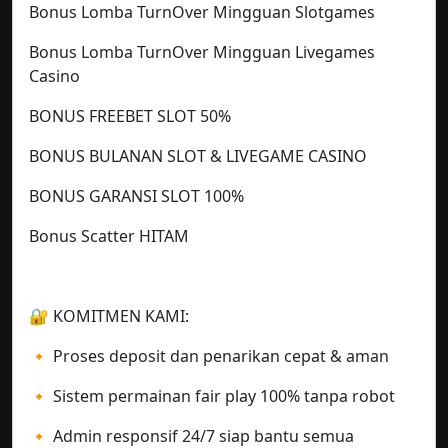
Bonus Lomba TurnOver Mingguan Slotgames
Bonus Lomba TurnOver Mingguan Livegames
Casino
BONUS FREEBET SLOT 50%
BONUS BULANAN SLOT & LIVEGAME CASINO
BONUS GARANSI SLOT 100%
Bonus Scatter HITAM
🔐 KOMITMEN KAMI:
🔸 Proses deposit dan penarikan cepat & aman
🔸 Sistem permainan fair play 100% tanpa robot
🔸 Admin responsif 24/7 siap bantu semua