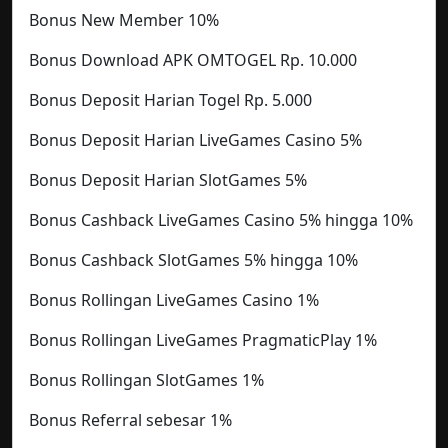
Bonus New Member 10%
Bonus Download APK OMTOGEL Rp. 10.000
Bonus Deposit Harian Togel Rp. 5.000
Bonus Deposit Harian LiveGames Casino 5%
Bonus Deposit Harian SlotGames 5%
Bonus Cashback LiveGames Casino 5% hingga 10%
Bonus Cashback SlotGames 5% hingga 10%
Bonus Rollingan LiveGames Casino 1%
Bonus Rollingan LiveGames PragmaticPlay 1%
Bonus Rollingan SlotGames 1%
Bonus Referral sebesar 1%