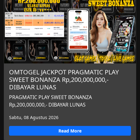
OMTOGEL JACKPOT PRAGMATIC PLAY
SWEET BONANZA Rp,200,000,000,-
DIBAYAR LUNAS
PRAGMATIC PLAY SWEET BONANZA
Rp,200,000,000,- DIBAYAR LUNAS
Sabtu, 08 Agustus 2026
Read More