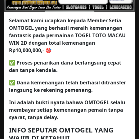
Selamat kami ucapkan kepada Member Setia
OMTOGEL yang berhasil meraih kemenangan
fantastis pada permainan TOGEL TOTO MACAU
WIN 2D dengan total kemenangan
Rp10,000,000,- 🎯
✅ Proses penarikan dana berlangsung cepat
dan tanpa kendala.
✅ Dana kemenangan telah berhasil ditransfer
langsung ke rekening pemenang.
Ini adalah bukti nyata bahwa OMTOGEL selalu
membayar setiap kemenangan pemain tanpa
syarat, tanpa delay.
INFO SEPUTAR OMTOGEL YANG
WAJIB DI KETAHUI