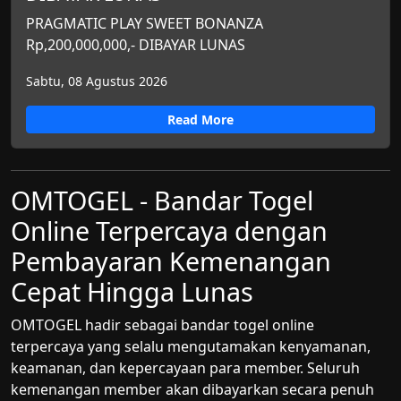
PRAGMATIC PLAY SWEET BONANZA
Rp,200,000,000,- DIBAYAR LUNAS
Sabtu, 08 Agustus 2026
Read More
OMTOGEL - Bandar Togel
Online Terpercaya dengan
Pembayaran Kemenangan
Cepat Hingga Lunas
OMTOGEL hadir sebagai bandar togel online
terpercaya yang selalu mengutamakan kenyamanan,
keamanan, dan kepercayaan para member. Seluruh
kemenangan member akan dibayarkan secara penuh