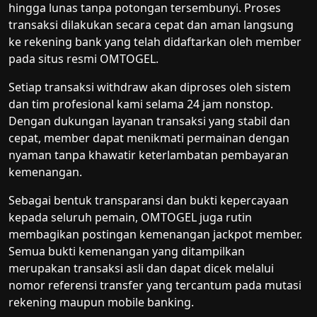
hingga lunas tanpa potongan tersembunyi. Proses
transaksi dilakukan secara cepat dan aman langsung
ke rekening bank yang telah didaftarkan oleh member
pada situs resmi OMTOGEL.
Setiap transaksi withdraw akan diproses oleh sistem
dan tim profesional kami selama 24 jam nonstop.
Dengan dukungan layanan transaksi yang stabil dan
cepat, member dapat menikmati permainan dengan
nyaman tanpa khawatir keterlambatan pembayaran
kemenangan.
Sebagai bentuk transparansi dan bukti kepercayaan
kepada seluruh pemain, OMTOGEL juga rutin
membagikan postingan kemenangan jackpot member.
Semua bukti kemenangan yang ditampilkan
merupakan transaksi asli dan dapat dicek melalui
nomor referensi transfer yang tercantum pada mutasi
rekening maupun mobile banking.