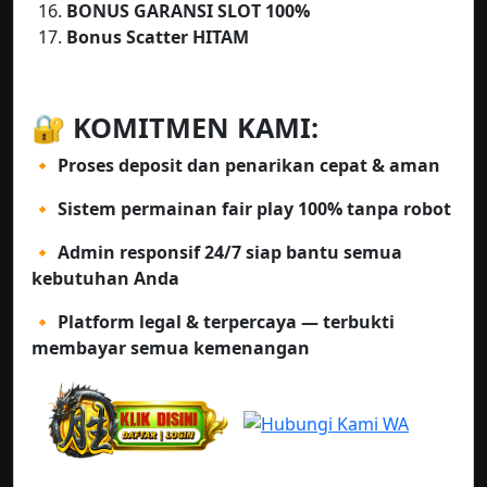
BONUS GARANSI SLOT 100%
Bonus Scatter HITAM
🔐 KOMITMEN KAMI:
🔸 Proses deposit dan penarikan cepat & aman
🔸 Sistem permainan fair play 100% tanpa robot
🔸 Admin responsif 24/7 siap bantu semua
kebutuhan Anda
🔸 Platform legal & terpercaya — terbukti
membayar semua kemenangan