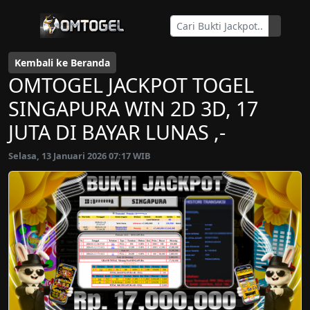
Kembali ke Beranda
OMTOGEL JACKPOT TOGEL
SINGAPURA WIN 2D 3D, 17
JUTA DI BAYAR LUNAS ,-
Selasa, 13 Januari 2026 07:17 WIB