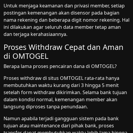
Untuk menjaga keamanan dan privasi member, setiap
postingan kemenangan akan disensor pada bagian
nama rekening dan beberapa digit nomor rekening. Hal
ini dilakukan agar seluruh data member tetap aman
dan terjaga kerahasiaannya.
Proses Withdraw Cepat dan Aman
di OMTOGEL
Berapa lama proses pencairan dana di OMTOGEL?
Proses withdraw di situs OMTOGEL rata-rata hanya
membutuhkan waktu kurang dari 3 hingga 5 menit
setelah form withdraw dikirimkan. Selama bank tujuan
dalam kondisi normal, kemenangan member akan
langsung diproses tanpa penundaan.
Namun apabila terjadi gangguan sistem pada bank
tujuan atau maintenance dari pihak bank, proses
transfer dapat membutuhkan waktu lebih lama hingga