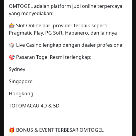
OMTOGEL adalah platform judi online terpercaya
yang menyediakan:
🎰 Slot Online dari provider terbaik seperti
Pragmatic Play, PG Soft, Habanero, dan lainnya
🎲 Live Casino lengkap dengan dealer profesional
🎯 Pasaran Togel Resmi terlengkap:
Sydney
Singapore
Hongkong
TOTOMACAU 4D & 5D
🎁 BONUS & EVENT TERBESAR OMTOGEL