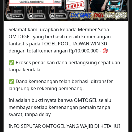
Selamat kami ucapkan kepada Member Setia
OMTOGEL yang berhasil meraih kemenangan
fantastis pada TOGEL POOL TAIWAN WIN 3D
dengan total kemenangan Rp10.000,000,- 🎯
✅ Proses penarikan dana berlangsung cepat dan
tanpa kendala.
✅ Dana kemenangan telah berhasil ditransfer
langsung ke rekening pemenang.
Ini adalah bukti nyata bahwa OMTOGEL selalu
membayar setiap kemenangan pemain tanpa
syarat, tanpa delay.
INFO SEPUTAR OMTOGEL YANG WAJIB DI KETAHUI