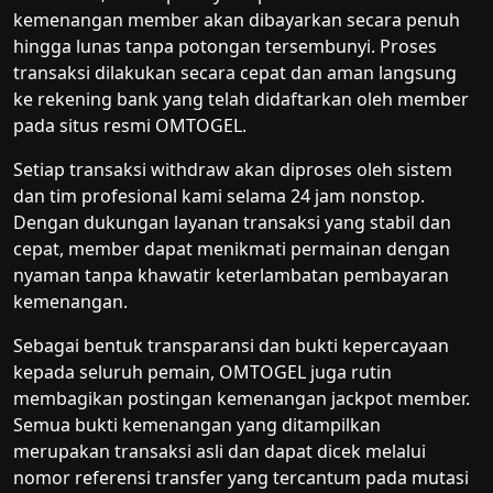
kemenangan member akan dibayarkan secara penuh
hingga lunas tanpa potongan tersembunyi. Proses
transaksi dilakukan secara cepat dan aman langsung
ke rekening bank yang telah didaftarkan oleh member
pada situs resmi OMTOGEL.
Setiap transaksi withdraw akan diproses oleh sistem
dan tim profesional kami selama 24 jam nonstop.
Dengan dukungan layanan transaksi yang stabil dan
cepat, member dapat menikmati permainan dengan
nyaman tanpa khawatir keterlambatan pembayaran
kemenangan.
Sebagai bentuk transparansi dan bukti kepercayaan
kepada seluruh pemain, OMTOGEL juga rutin
membagikan postingan kemenangan jackpot member.
Semua bukti kemenangan yang ditampilkan
merupakan transaksi asli dan dapat dicek melalui
nomor referensi transfer yang tercantum pada mutasi