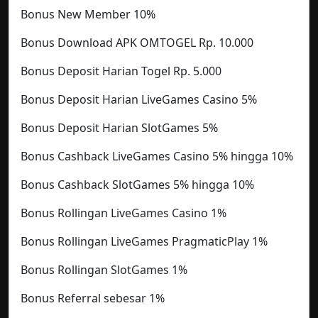
Bonus New Member 10%
Bonus Download APK OMTOGEL Rp. 10.000
Bonus Deposit Harian Togel Rp. 5.000
Bonus Deposit Harian LiveGames Casino 5%
Bonus Deposit Harian SlotGames 5%
Bonus Cashback LiveGames Casino 5% hingga 10%
Bonus Cashback SlotGames 5% hingga 10%
Bonus Rollingan LiveGames Casino 1%
Bonus Rollingan LiveGames PragmaticPlay 1%
Bonus Rollingan SlotGames 1%
Bonus Referral sebesar 1%