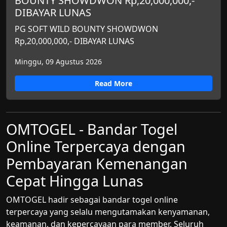
BOUNTY SHOWDWON Rp,20,000,000,-
DIBAYAR LUNAS
PG SOFT WILD BOUNTY SHOWDWON
Rp,20,000,000,- DIBAYAR LUNAS
Minggu, 09 Agustus 2026
Read More
OMTOGEL - Bandar Togel
Online Terpercaya dengan
Pembayaran Kemenangan
Cepat Hingga Lunas
OMTOGEL hadir sebagai bandar togel online
terpercaya yang selalu mengutamakan kenyamanan,
keamanan, dan kepercayaan para member. Seluruh