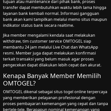
tujuan atau maintenance dari pihak bank, proses
transfer dapat membutuhkan waktu lebih lama hingga
layanan bank kembali normal. Informasi gangguan
bank akan kami tampilkan melalui memo situs maupun
indikator status bank secara realtime.
Jika member mengalami kendala saat melakukan
withdraw, tim customer service OMTOGEL siap
membantu 24 jam melalui Live Chat dan WhatsApp
resmi. Member juga dapat melakukan konfirmasi
terkait transaksi yang belum masuk agar proses
pengecekan dapat dilakukan lebih cepat dan akurat.
Kenapa Banyak Member Memilih
OMTOGEL?
OMTOGEL dikenal sebagai situs togel online terpercaya
yang memberikan pelayanan profesional dengan
proses pembayaran kemenangan yang cepat dan tanpa
bertele-tele. Berapapun nominal kemenangan yang