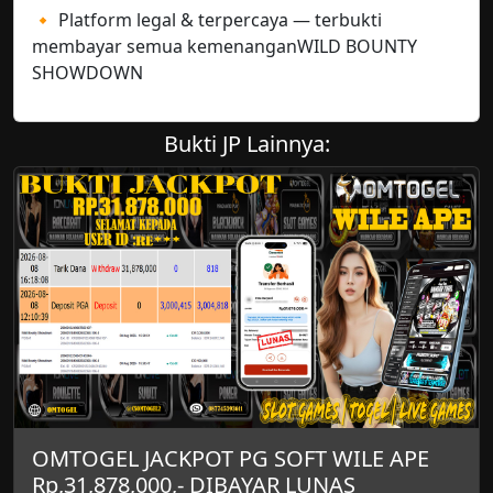
🔸 Platform legal & terpercaya — terbukti
membayar semua kemenanganWILD BOUNTY
SHOWDOWN
Bukti JP Lainnya:
OMTOGEL JACKPOT PG SOFT WILE APE
Rp,31,878,000,- DIBAYAR LUNAS