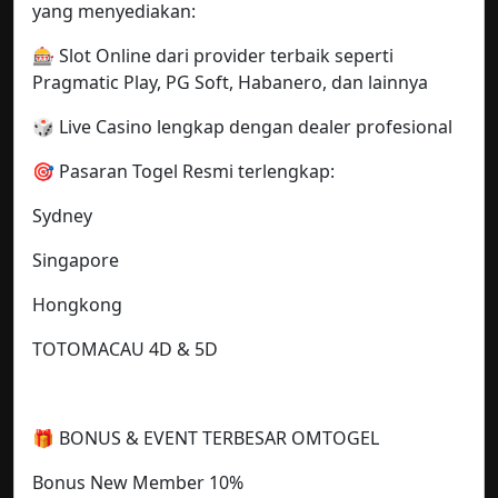
yang menyediakan:
🎰 Slot Online dari provider terbaik seperti
Pragmatic Play, PG Soft, Habanero, dan lainnya
🎲 Live Casino lengkap dengan dealer profesional
🎯 Pasaran Togel Resmi terlengkap:
Sydney
Singapore
Hongkong
TOTOMACAU 4D & 5D
🎁 BONUS & EVENT TERBESAR OMTOGEL
Bonus New Member 10%