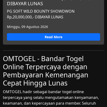
DIBAYAR LUNAS
PG SOFT WILD BOUNTY SHOWDWON
Rp,20,000,000,- DIBAYAR LUNAS
Minggu, 09 Agustus 2026
Read More
OMTOGEL - Bandar Togel
Online Terpercaya dengan
Pembayaran Kemenangan
Cepat Hingga Lunas
OMTOGEL hadir sebagai bandar togel online
terpercaya yang selalu mengutamakan kenyamanan,
keamanan, dan kepercayaan para member. Seluruh