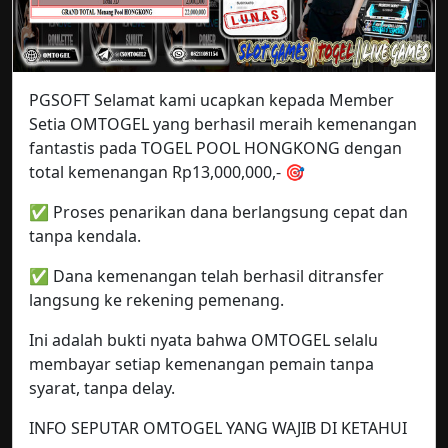
PGSOFT Selamat kami ucapkan kepada Member
Setia OMTOGEL yang berhasil meraih kemenangan
fantastis pada TOGEL POOL HONGKONG dengan
total kemenangan Rp13,000,000,- 🎯
✅ Proses penarikan dana berlangsung cepat dan
tanpa kendala.
✅ Dana kemenangan telah berhasil ditransfer
langsung ke rekening pemenang.
Ini adalah bukti nyata bahwa OMTOGEL selalu
membayar setiap kemenangan pemain tanpa
syarat, tanpa delay.
INFO SEPUTAR OMTOGEL YANG WAJIB DI KETAHUI