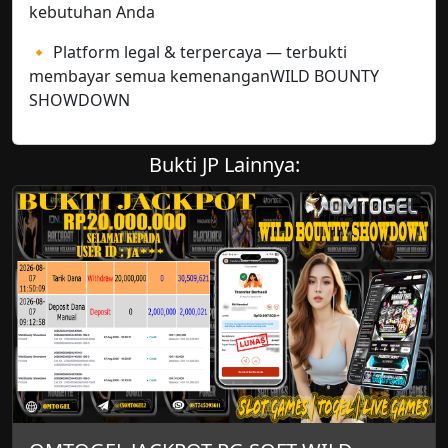
kebutuhan Anda
🔸 Platform legal & terpercaya — terbukti
membayar semua kemenanganWILD BOUNTY
SHOWDOWN
Bukti JP Lainnya: