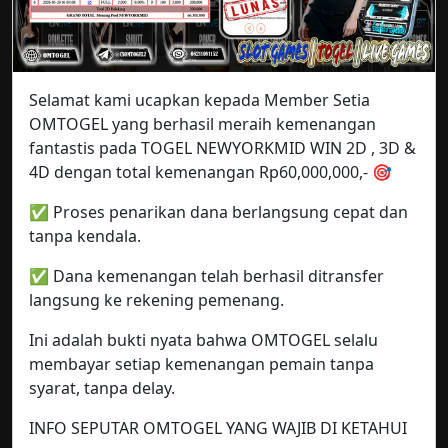
Selamat kami ucapkan kepada Member Setia
OMTOGEL yang berhasil meraih kemenangan
fantastis pada TOGEL NEWYORKMID WIN 2D , 3D &
4D dengan total kemenangan Rp60,000,000,- 🎯
✅ Proses penarikan dana berlangsung cepat dan
tanpa kendala.
✅ Dana kemenangan telah berhasil ditransfer
langsung ke rekening pemenang.
Ini adalah bukti nyata bahwa OMTOGEL selalu
membayar setiap kemenangan pemain tanpa
syarat, tanpa delay.
INFO SEPUTAR OMTOGEL YANG WAJIB DI KETAHUI