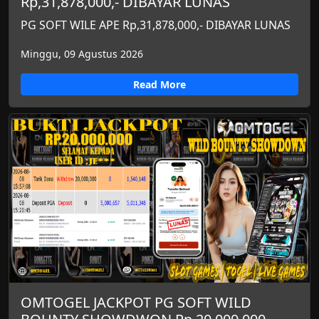
Rp,31,878,000,- DIBAYAR LUNAS
PG SOFT WILE APE Rp,31,878,000,- DIBAYAR LUNAS
Minggu, 09 Agustus 2026
Read More
OMTOGEL JACKPOT PG SOFT WILD