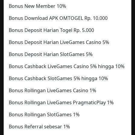
Bonus New Member 10%
Bonus Download APK OMTOGEL Rp. 10.000
Bonus Deposit Harian Togel Rp. 5.000
Bonus Deposit Harian LiveGames Casino 5%
Bonus Deposit Harian SlotGames 5%
Bonus Cashback LiveGames Casino 5% hingga 10%
Bonus Cashback SlotGames 5% hingga 10%
Bonus Rollingan LiveGames Casino 1%
Bonus Rollingan LiveGames PragmaticPlay 1%
Bonus Rollingan SlotGames 1%
Bonus Referral sebesar 1%