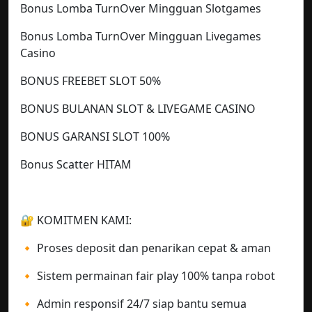
Bonus Lomba TurnOver Mingguan Slotgames
Bonus Lomba TurnOver Mingguan Livegames
Casino
BONUS FREEBET SLOT 50%
BONUS BULANAN SLOT & LIVEGAME CASINO
BONUS GARANSI SLOT 100%
Bonus Scatter HITAM
🔐 KOMITMEN KAMI:
🔸 Proses deposit dan penarikan cepat & aman
🔸 Sistem permainan fair play 100% tanpa robot
🔸 Admin responsif 24/7 siap bantu semua