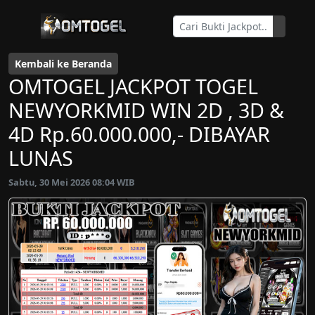
Kembali ke Beranda
OMTOGEL JACKPOT TOGEL
NEWYORKMID WIN 2D , 3D &
4D Rp.60.000.000,- DIBAYAR
LUNAS
Sabtu, 30 Mei 2026 08:04 WIB