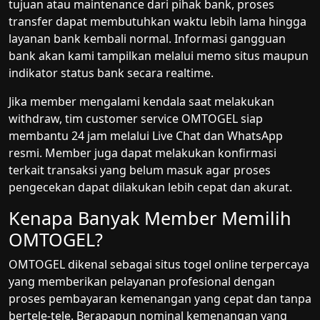
tujuan atau maintenance dari pihak bank, proses
transfer dapat membutuhkan waktu lebih lama hingga
layanan bank kembali normal. Informasi gangguan
bank akan kami tampilkan melalui memo situs maupun
indikator status bank secara realtime.
Jika member mengalami kendala saat melakukan
withdraw, tim customer service OMTOGEL siap
membantu 24 jam melalui Live Chat dan WhatsApp
resmi. Member juga dapat melakukan konfirmasi
terkait transaksi yang belum masuk agar proses
pengecekan dapat dilakukan lebih cepat dan akurat.
Kenapa Banyak Member Memilih
OMTOGEL?
OMTOGEL dikenal sebagai situs togel online terpercaya
yang memberikan pelayanan profesional dengan
proses pembayaran kemenangan yang cepat dan tanpa
bertele-tele. Berapapun nominal kemenangan yang