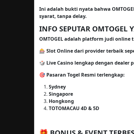
Ini adalah bukti nyata bahwa OMTOGE
syarat, tanpa delay.
INFO SEPUTAR OMTOGEL Y
OMTOGEL adalah platform judi online 
🎰 Slot Online dari provider terbaik se
🎲 Live Casino lengkap dengan dealer p
🎯 Pasaran Togel Resmi terlengkap:
Sydney
Singapore
Hongkong
TOTOMACAU 4D & 5D
🎁 BONUS & EVENT TERB