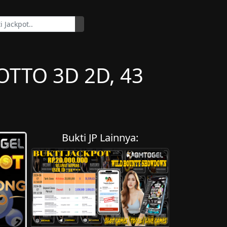
TTO 3D 2D, 43
Bukti JP Lainnya: