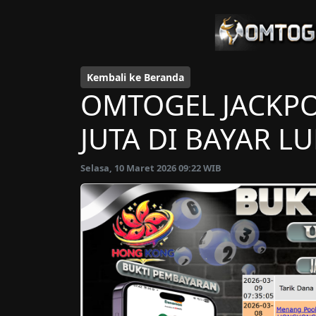
Kembali ke Beranda
OMTOGEL JACKPO
JUTA DI BAYAR LU
Selasa, 10 Maret 2026 09:22 WIB