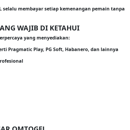
L selalu membayar setiap kemenangan pemain tanpa
ANG WAJIB DI KETAHUI
terpercaya yang menyediakan:
perti Pragmatic Play, PG Soft, Habanero, dan lainnya
rofesional
ESAR OMTOGEL