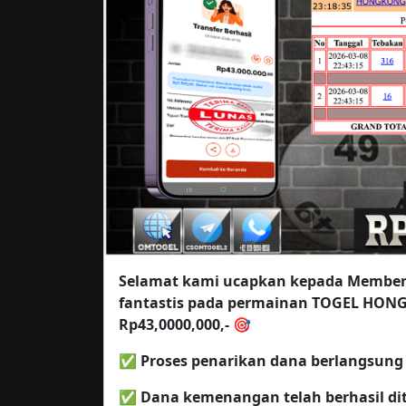
Selamat kami ucapkan kepada Member
fantastis pada permainan TOGEL HON
Rp43,0000,000,- 🎯
✅ Proses penarikan dana berlangsung 
✅ Dana kemenangan telah berhasil dit