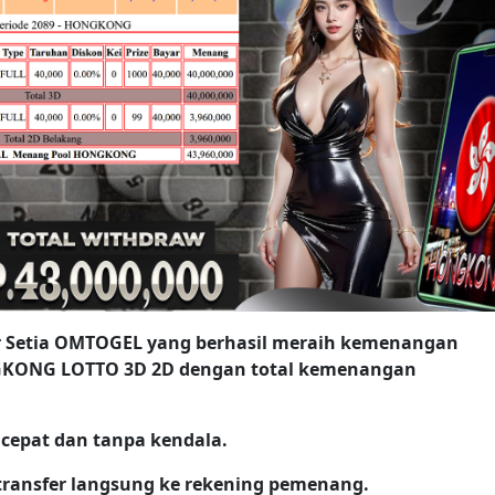
 Setia OMTOGEL yang berhasil meraih kemenangan
GKONG LOTTO 3D 2D dengan total kemenangan
cepat dan tanpa kendala.
ransfer langsung ke rekening pemenang.