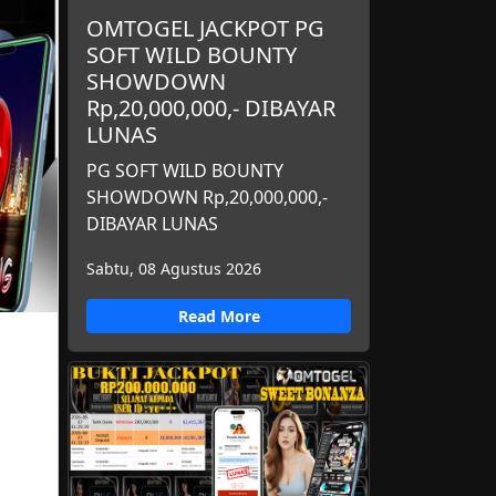
OMTOGEL JACKPOT PG
SOFT WILD BOUNTY
SHOWDOWN
Rp,20,000,000,- DIBAYAR
LUNAS
PG SOFT WILD BOUNTY
SHOWDOWN Rp,20,000,000,-
DIBAYAR LUNAS
Sabtu, 08 Agustus 2026
Read More