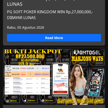
LUNAS
PG SOFT POKER KINGDOM WIN Rp,27,000,000,-
DIBAYAR LUNAS
Rabu, 05 Agustus 2026
Read More