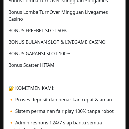
Bonus Lomba TurnOver Mingguan Slotgames
Bonus Lomba TurnOver Mingguan Livegames
Casino
BONUS FREEBET SLOT 50%
BONUS BULANAN SLOT & LIVEGAME CASINO
BONUS GARANSI SLOT 100%
Bonus Scatter HITAM
🔐 KOMITMEN KAMI:
🔸 Proses deposit dan penarikan cepat & aman
🔸 Sistem permainan fair play 100% tanpa robot
🔸 Admin responsif 24/7 siap bantu semua