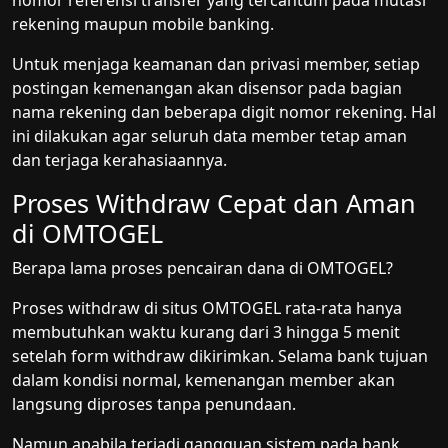
nomor referensi transfer yang tercantum pada mutasi
rekening maupun mobile banking.
Untuk menjaga keamanan dan privasi member, setiap
postingan kemenangan akan disensor pada bagian
nama rekening dan beberapa digit nomor rekening. Hal
ini dilakukan agar seluruh data member tetap aman
dan terjaga kerahasiaannya.
Proses Withdraw Cepat dan Aman
di OMTOGEL
Berapa lama proses pencairan dana di OMTOGEL?
Proses withdraw di situs OMTOGEL rata-rata hanya
membutuhkan waktu kurang dari 3 hingga 5 menit
setelah form withdraw dikirimkan. Selama bank tujuan
dalam kondisi normal, kemenangan member akan
langsung diproses tanpa penundaan.
Namun apabila terjadi gangguan sistem pada bank