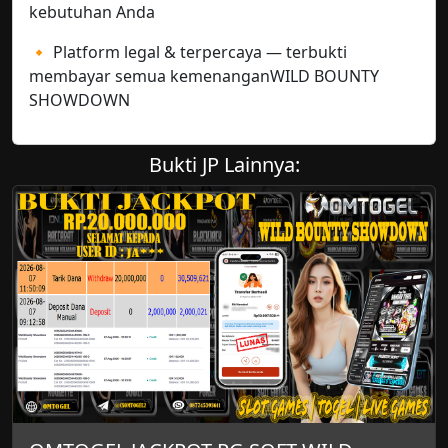
kebutuhan Anda
🔸 Platform legal & terpercaya — terbukti
membayar semua kemenanganWILD BOUNTY
SHOWDOWN
Bukti JP Lainnya: