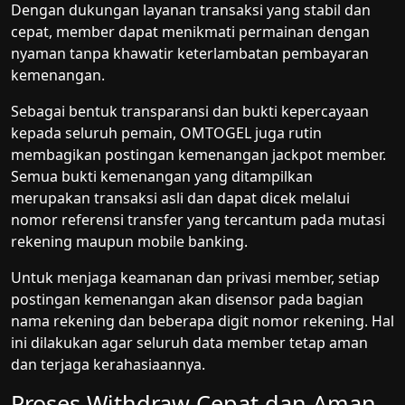
Dengan dukungan layanan transaksi yang stabil dan
cepat, member dapat menikmati permainan dengan
nyaman tanpa khawatir keterlambatan pembayaran
kemenangan.
Sebagai bentuk transparansi dan bukti kepercayaan
kepada seluruh pemain, OMTOGEL juga rutin
membagikan postingan kemenangan jackpot member.
Semua bukti kemenangan yang ditampilkan
merupakan transaksi asli dan dapat dicek melalui
nomor referensi transfer yang tercantum pada mutasi
rekening maupun mobile banking.
Untuk menjaga keamanan dan privasi member, setiap
postingan kemenangan akan disensor pada bagian
nama rekening dan beberapa digit nomor rekening. Hal
ini dilakukan agar seluruh data member tetap aman
dan terjaga kerahasiaannya.
Proses Withdraw Cepat dan Aman