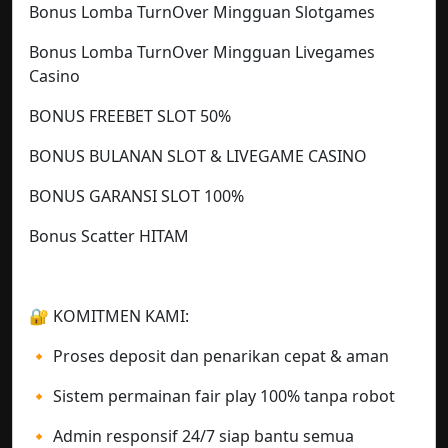
Bonus Lomba TurnOver Mingguan Slotgames
Bonus Lomba TurnOver Mingguan Livegames
Casino
BONUS FREEBET SLOT 50%
BONUS BULANAN SLOT & LIVEGAME CASINO
BONUS GARANSI SLOT 100%
Bonus Scatter HITAM
🔐 KOMITMEN KAMI:
🔸 Proses deposit dan penarikan cepat & aman
🔸 Sistem permainan fair play 100% tanpa robot
🔸 Admin responsif 24/7 siap bantu semua