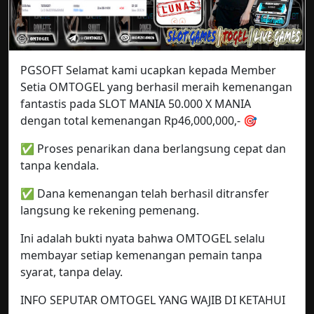
PGSOFT Selamat kami ucapkan kepada Member
Setia OMTOGEL yang berhasil meraih kemenangan
fantastis pada SLOT MANIA 50.000 X MANIA
dengan total kemenangan Rp46,000,000,- 🎯
✅ Proses penarikan dana berlangsung cepat dan
tanpa kendala.
✅ Dana kemenangan telah berhasil ditransfer
langsung ke rekening pemenang.
Ini adalah bukti nyata bahwa OMTOGEL selalu
membayar setiap kemenangan pemain tanpa
syarat, tanpa delay.
INFO SEPUTAR OMTOGEL YANG WAJIB DI KETAHUI