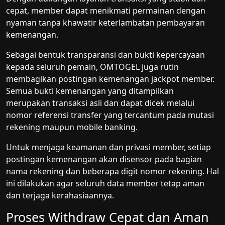
cepat, member dapat menikmati permainan dengan
nyaman tanpa khawatir keterlambatan pembayaran
kemenangan.
Sebagai bentuk transparansi dan bukti kepercayaan
kepada seluruh pemain, OMTOGEL juga rutin
membagikan postingan kemenangan jackpot member.
Semua bukti kemenangan yang ditampilkan
merupakan transaksi asli dan dapat dicek melalui
nomor referensi transfer yang tercantum pada mutasi
rekening maupun mobile banking.
Untuk menjaga keamanan dan privasi member, setiap
postingan kemenangan akan disensor pada bagian
nama rekening dan beberapa digit nomor rekening. Hal
ini dilakukan agar seluruh data member tetap aman
dan terjaga kerahasiaannya.
Proses Withdraw Cepat dan Aman