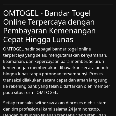
OMTOGEL - Bandar Togel
Online Terpercaya dengan
Pembayaran Kemenangan
Cepat Hingga Lunas
OMTOGEL hadir sebagai bandar togel online
terpercaya yang selalu mengutamakan kenyamanan,
keamanan, dan kepercayaan para member. Seluruh
kemenangan member akan dibayarkan secara penuh
hingga lunas tanpa potongan tersembunyi. Proses
transaksi dilakukan secara cepat dan aman langsung
ke rekening bank yang telah didaftarkan oleh member
pada situs resmi OMTOGEL.
Setiap transaksi withdraw akan diproses oleh sistem
dan tim profesional kami selama 24 jam nonstop.
Dengan dukungan layanan transaksi yang stabil dan