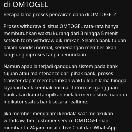
di OMTOGEL
Berapa lama proses pencairan dana di OMTOGEL?
Proses withdraw di situs OMTOGEL rata-rata hanya
membutuhkan waktu kurang dari 3 hingga 5 menit
setelah form withdraw dikirimkan. Selama bank tujuan
dalam kondisi normal, kemenangan member akan
langsung diproses tanpa penundaan.
Namun apabila terjadi gangguan sistem pada bank
tujuan atau maintenance dari pihak bank, proses
transfer dapat membutuhkan waktu lebih lama hingga
layanan bank kembali normal. Informasi gangguan
bank akan kami tampilkan melalui memo situs maupun
indikator status bank secara realtime.
Jika member mengalami kendala saat melakukan
withdraw, tim customer service OMTOGEL siap
membantu 24 jam melalui Live Chat dan WhatsApp