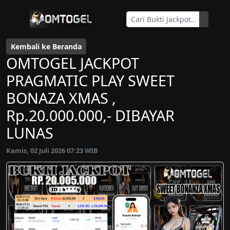
Kembali ke Beranda
OMTOGEL JACKPOT
PRAGMATIC PLAY SWEET
BONAZA XMAS ,
Rp.20.000.000,- DIBAYAR
LUNAS
Kamis, 02 Juli 2026 07:23 WIB