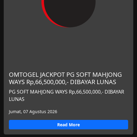
OMTOGEL JACKPOT PG SOFT MAHJONG
WAYS Rp,66,500,000,- DIBAYAR LUNAS
PG SOFT MAHJONG WAYS Rp,66,500,000,- DIBAYAR
LUNAS
Jumat, 07 Agustus 2026
Read More