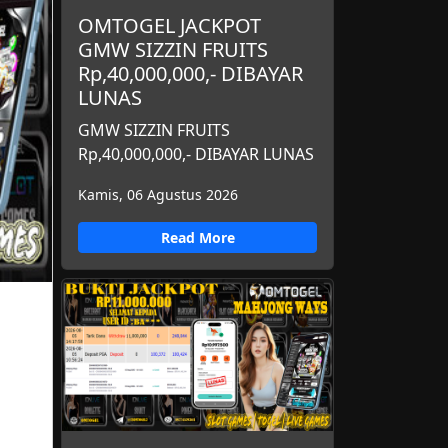
OMTOGEL JACKPOT
GMW SIZZIN FRUITS
Rp,40,000,000,- DIBAYAR
LUNAS
GMW SIZZIN FRUITS
Rp,40,000,000,- DIBAYAR LUNAS
Kamis, 06 Agustus 2026
Read More