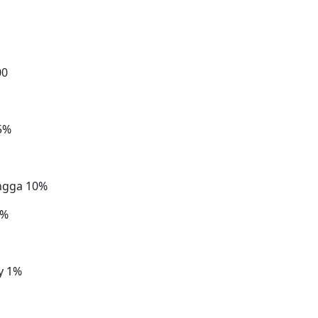
00
5%
ngga 10%
0%
y 1%