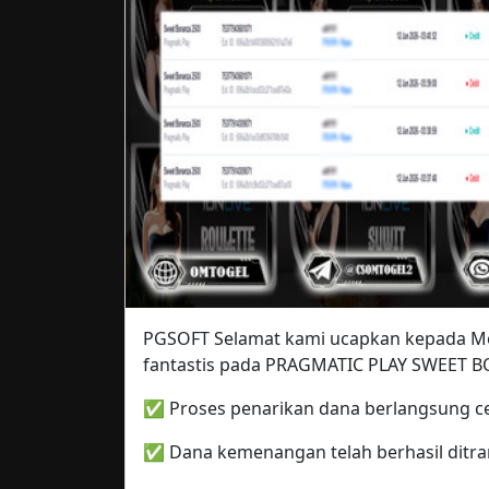
PGSOFT Selamat kami ucapkan kepada M
fantastis pada PRAGMATIC PLAY SWEET B
✅ Proses penarikan dana berlangsung ce
✅ Dana kemenangan telah berhasil ditra