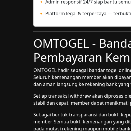
🔸 Admin responsif 24/7 siap bantu sem
🔸 Platform legal & terpercaya — te
OMTOGEL - Bandar
Pembayaran Keme
OMTOGEL hadir sebagai bandar togel onli
Seluruh kemenangan member akan dibayarka
dan aman langsung ke rekening bank yang 
Setiap transaksi withdraw akan diproses o
stabil dan cepat, member dapat menikmat
Sebagai bentuk transparansi dan bukti ke
member. Semua bukti kemenangan yang ditam
pada mutasi rekening maupun mobile bank