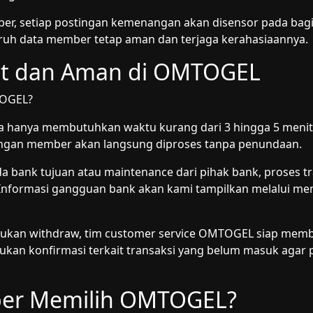
r, setiap postingan kemenangan akan disensor pada bagi
luruh data member tetap aman dan terjaga kerahasiaannya.
at dan Aman di OMTOGEL
TOGEL?
a hanya membutuhkan waktu kurang dari 3 hingga 5 menit 
angan member akan langsung diproses tanpa penundaan.
a bank tujuan atau maintenance dari pihak bank, proses 
 Informasi gangguan bank akan kami tampilkan melalui me
ukan withdraw, tim customer service OMTOGEL siap memba
kan konfirmasi terkait transaksi yang belum masuk agar 
er Memilih OMTOGEL?