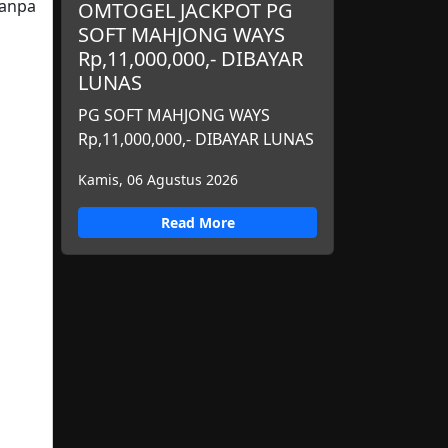
tanpa
OMTOGEL JACKPOT PG
SOFT MAHJONG WAYS
Rp,11,000,000,- DIBAYAR
LUNAS
PG SOFT MAHJONG WAYS
Rp,11,000,000,- DIBAYAR LUNAS
Kamis, 06 Agustus 2026
Read More