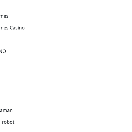
ames
mes Casino
INO
& aman
a robot