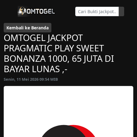
Kembali ke Beranda
OMTOGEL JACKPOT
PRAGMATIC PLAY SWEET
BONANZA 1000, 65 JUTA DI
BAYAR LUNAS ,-
Senin, 11 Mei 2026 09:54 WIB