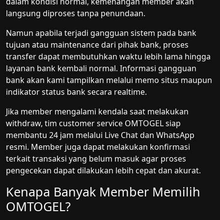
dalam kondisi normal, kemenangan member akan
langsung diproses tanpa penundaan.
Namun apabila terjadi gangguan sistem pada bank
tujuan atau maintenance dari pihak bank, proses
transfer dapat membutuhkan waktu lebih lama hingga
layanan bank kembali normal. Informasi gangguan
bank akan kami tampilkan melalui memo situs maupun
indikator status bank secara realtime.
Jika member mengalami kendala saat melakukan
withdraw, tim customer service OMTOGEL siap
membantu 24 jam melalui Live Chat dan WhatsApp
resmi. Member juga dapat melakukan konfirmasi
terkait transaksi yang belum masuk agar proses
pengecekan dapat dilakukan lebih cepat dan akurat.
Kenapa Banyak Member Memilih
OMTOGEL?