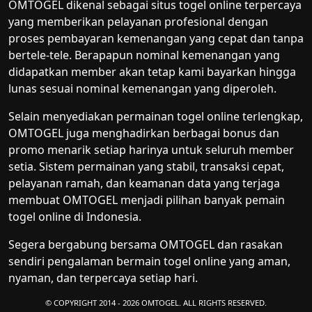
OMTOGEL dikenal sebagai situs togel online terpercaya
yang memberikan pelayanan profesional dengan
proses pembayaran kemenangan yang cepat dan tanpa
bertele-tele. Berapapun nominal kemenangan yang
didapatkan member akan tetap kami bayarkan hingga
lunas sesuai nominal kemenangan yang diperoleh.
Selain menyediakan permainan togel online terlengkap,
OMTOGEL juga menghadirkan berbagai bonus dan
promo menarik setiap harinya untuk seluruh member
setia. Sistem permainan yang stabil, transaksi cepat,
pelayanan ramah, dan keamanan data yang terjaga
membuat OMTOGEL menjadi pilihan banyak pemain
togel online di Indonesia.
Segera bergabung bersama OMTOGEL dan rasakan
sendiri pengalaman bermain togel online yang aman,
nyaman, dan terpercaya setiap hari.
© COPYRIGHT 2014 - 2026 OMTOGEL. ALL RIGHTS RESERVED.