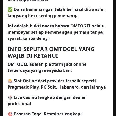
✅ Dana kemenangan telah berhasil ditransfer
langsung ke rekening pemenang.
Ini adalah bukti nyata bahwa OMTOGEL selalu
membayar setiap kemenangan pemain tanpa
syarat, tanpa delay.
INFO SEPUTAR OMTOGEL YANG
WAJIB DI KETAHUI
OMTOGEL adalah platform judi online
terpercaya yang menyediakan:
🎰 Slot Online dari provider terbaik seperti
Pragmatic Play, PG Soft, Habanero, dan lainnya
🎲 Live Casino lengkap dengan dealer
profesional
🎯 Pasaran Togel Resmi terlengkap: