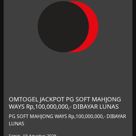
OMTOGEL JACKPOT PG SOFT MAHJONG
WAYS Rp,100,000,000,- DIBAYAR LUNAS
PG SOFT MAHJONG WAYS Rp,100,000,000,- DIBAYAR
LUNAS
Senin, 10 Agustus 2026