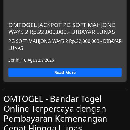
OMTOGEL JACKPOT PG SOFT MAHJONG
WAYS 2 Rp,22,000,000,- DIBAYAR LUNAS
PG SOFT MAHJONG WAYS 2 Rp,22,000,000,- DIBAYAR
LUNAS
Senin, 10 Agustus 2026
Read More
OMTOGEL - Bandar Togel
Online Terpercaya dengan
Pembayaran Kemenangan
Cepat Hingga Lunas