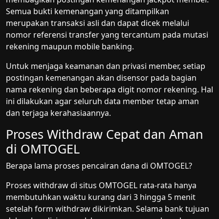
Semua bukti kemenangan yang ditampilkan
merupakan transaksi asli dan dapat dicek melalui
nomor referensi transfer yang tercantum pada mutasi
rekening maupun mobile banking.
Untuk menjaga keamanan dan privasi member, setiap
postingan kemenangan akan disensor pada bagian
nama rekening dan beberapa digit nomor rekening. Hal
ini dilakukan agar seluruh data member tetap aman
dan terjaga kerahasiaannya.
Proses Withdraw Cepat dan Aman
di OMTOGEL
Berapa lama proses pencairan dana di OMTOGEL?
Proses withdraw di situs OMTOGEL rata-rata hanya
membutuhkan waktu kurang dari 3 hingga 5 menit
setelah form withdraw dikirimkan. Selama bank tujuan