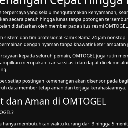
ne terpercaya yang selalu mengutamakan kenyamanan, kea
n secara penuh hingga lunas tanpa potongan tersembunyi.
telah didaftarkan oleh member pada situs resmi OMTOGEL
leh sistem dan tim profesional kami selama 24 jam nonstop
i permainan dengan nyaman tanpa khawatir keterlambata
percayaan kepada seluruh pemain, OMTOGEL juga rutin m
pilkan merupakan transaksi asli dan dapat dicek melalui
ing.
r, setiap postingan kemenangan akan disensor pada bagi
luruh data member tetap aman dan terjaga kerahasiaannya.
at dan Aman di OMTOGEL
TOGEL?
a hanya membutuhkan waktu kurang dari 3 hingga 5 menit 