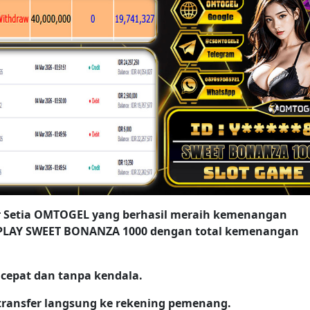
 Setia OMTOGEL yang berhasil meraih kemenangan
 PLAY SWEET BONANZA 1000 dengan total kemenangan
cepat dan tanpa kendala.
ransfer langsung ke rekening pemenang.