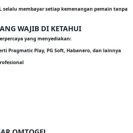
L selalu membayar setiap kemenangan pemain tanpa
ANG WAJIB DI KETAHUI
terpercaya yang menyediakan:
perti Pragmatic Play, PG Soft, Habanero, dan lainnya
rofesional
ESAR OMTOGEL