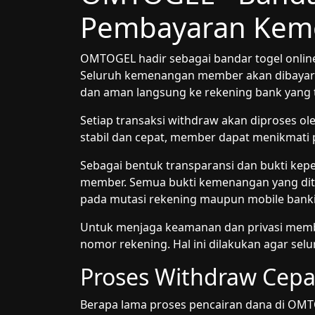
Pembayaran Keme
OMTOGEL hadir sebagai bandar togel onli
Seluruh kemenangan member akan dibayarka
dan aman langsung ke rekening bank yang 
Setiap transaksi withdraw akan diproses o
stabil dan cepat, member dapat menikmat
Sebagai bentuk transparansi dan bukti ke
member. Semua bukti kemenangan yang ditam
pada mutasi rekening maupun mobile bank
Untuk menjaga keamanan dan privasi membe
nomor rekening. Hal ini dilakukan agar se
Proses Withdraw Cep
Berapa lama proses pencairan dana di OM