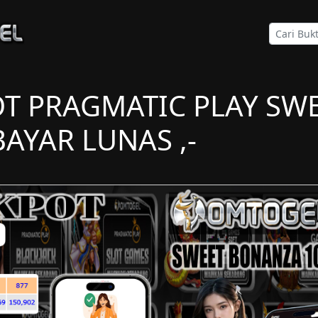
T PRAGMATIC PLAY SW
 BAYAR LUNAS ,-