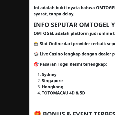
Ini adalah bukti nyata bahwa OMTOGE
syarat, tanpa delay.
INFO SEPUTAR OMTOGEL Y
OMTOGEL adalah platform judi online 
🎰 Slot Online dari provider terbaik se
🎲 Live Casino lengkap dengan dealer p
🎯 Pasaran Togel Resmi terlengkap:
Sydney
Singapore
Hongkong
TOTOMACAU 4D & 5D
🎁 BONUS & EVENT TERB