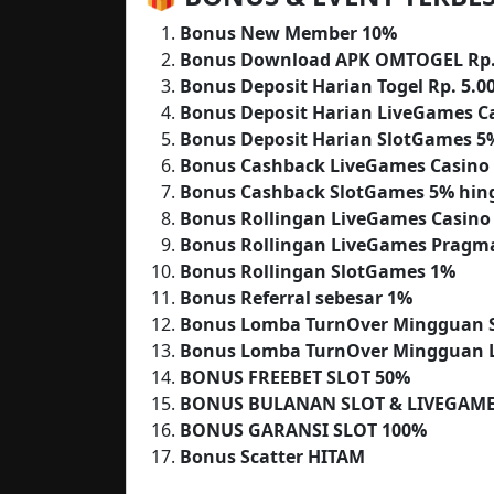
Bonus New Member 10%
Bonus Download APK OMTOGEL Rp.
Bonus Deposit Harian Togel Rp. 5.0
Bonus Deposit Harian LiveGames C
Bonus Deposit Harian SlotGames 5
Bonus Cashback LiveGames Casino
Bonus Cashback SlotGames 5% hin
Bonus Rollingan LiveGames Casino
Bonus Rollingan LiveGames Pragma
Bonus Rollingan SlotGames 1%
Bonus Referral sebesar 1%
Bonus Lomba TurnOver Mingguan 
Bonus Lomba TurnOver Mingguan 
BONUS FREEBET SLOT 50%
BONUS BULANAN SLOT & LIVEGAME
BONUS GARANSI SLOT 100%
Bonus Scatter HITAM