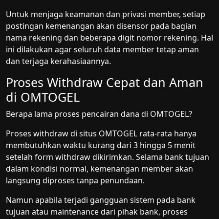
Untuk menjaga keamanan dan privasi member, setiap
postingan kemenangan akan disensor pada bagian
nama rekening dan beberapa digit nomor rekening. Hal
ini dilakukan agar seluruh data member tetap aman
dan terjaga kerahasiaannya.
Proses Withdraw Cepat dan Aman
di OMTOGEL
Berapa lama proses pencairan dana di OMTOGEL?
Proses withdraw di situs OMTOGEL rata-rata hanya
membutuhkan waktu kurang dari 3 hingga 5 menit
setelah form withdraw dikirimkan. Selama bank tujuan
dalam kondisi normal, kemenangan member akan
langsung diproses tanpa penundaan.
Namun apabila terjadi gangguan sistem pada bank
tujuan atau maintenance dari pihak bank, proses