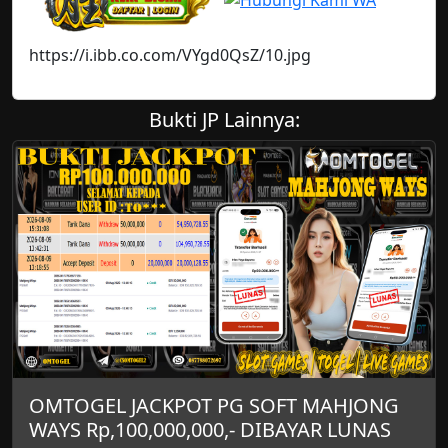
https://i.ibb.co.com/VYgd0QsZ/10.jpg
Bukti JP Lainnya:
OMTOGEL JACKPOT PG SOFT MAHJONG
WAYS Rp,100,000,000,- DIBAYAR LUNAS