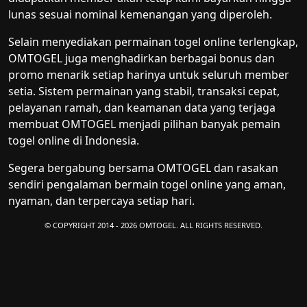
lunas sesuai nominal kemenangan yang diperoleh.
Selain menyediakan permainan togel online terlengkap,
OMTOGEL juga menghadirkan berbagai bonus dan
promo menarik setiap harinya untuk seluruh member
setia. Sistem permainan yang stabil, transaksi cepat,
pelayanan ramah, dan keamanan data yang terjaga
membuat OMTOGEL menjadi pilihan banyak pemain
togel online di Indonesia.
Segera bergabung bersama OMTOGEL dan rasakan
sendiri pengalaman bermain togel online yang aman,
nyaman, dan terpercaya setiap hari.
© COPYRIGHT 2014 - 2026 OMTOGEL. ALL RIGHTS RESERVED.