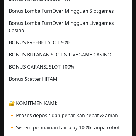
Bonus Lomba TurnOver Mingguan Slotgames
Bonus Lomba TurnOver Mingguan Livegames
Casino
BONUS FREEBET SLOT 50%
BONUS BULANAN SLOT & LIVEGAME CASINO
BONUS GARANSI SLOT 100%
Bonus Scatter HITAM
🔐 KOMITMEN KAMI:
🔸 Proses deposit dan penarikan cepat & aman
🔸 Sistem permainan fair play 100% tanpa robot