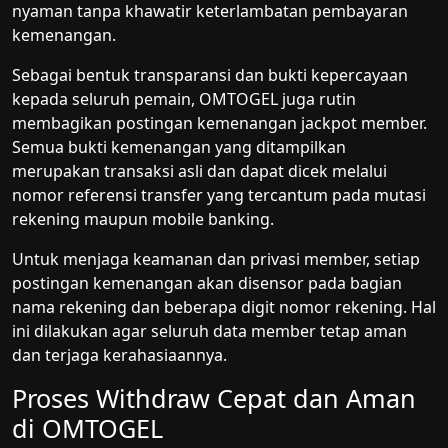
nyaman tanpa khawatir keterlambatan pembayaran
kemenangan.
Sebagai bentuk transparansi dan bukti kepercayaan
kepada seluruh pemain, OMTOGEL juga rutin
membagikan postingan kemenangan jackpot member.
Semua bukti kemenangan yang ditampilkan
merupakan transaksi asli dan dapat dicek melalui
nomor referensi transfer yang tercantum pada mutasi
rekening maupun mobile banking.
Untuk menjaga keamanan dan privasi member, setiap
postingan kemenangan akan disensor pada bagian
nama rekening dan beberapa digit nomor rekening. Hal
ini dilakukan agar seluruh data member tetap aman
dan terjaga kerahasiaannya.
Proses Withdraw Cepat dan Aman
di OMTOGEL