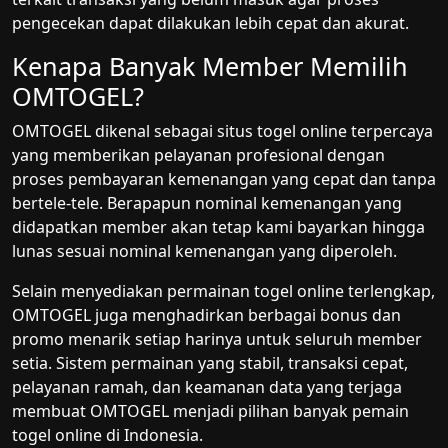
pengecekan dapat dilakukan lebih cepat dan akurat.
Kenapa Banyak Member Memilih
OMTOGEL?
OMTOGEL dikenal sebagai situs togel online terpercaya
yang memberikan pelayanan profesional dengan
proses pembayaran kemenangan yang cepat dan tanpa
bertele-tele. Berapapun nominal kemenangan yang
didapatkan member akan tetap kami bayarkan hingga
lunas sesuai nominal kemenangan yang diperoleh.
Selain menyediakan permainan togel online terlengkap,
OMTOGEL juga menghadirkan berbagai bonus dan
promo menarik setiap harinya untuk seluruh member
setia. Sistem permainan yang stabil, transaksi cepat,
pelayanan ramah, dan keamanan data yang terjaga
membuat OMTOGEL menjadi pilihan banyak pemain
togel online di Indonesia.