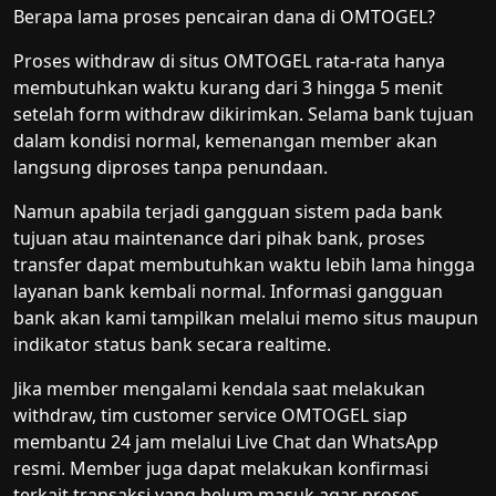
Berapa lama proses pencairan dana di OMTOGEL?
Proses withdraw di situs OMTOGEL rata-rata hanya
membutuhkan waktu kurang dari 3 hingga 5 menit
setelah form withdraw dikirimkan. Selama bank tujuan
dalam kondisi normal, kemenangan member akan
langsung diproses tanpa penundaan.
Namun apabila terjadi gangguan sistem pada bank
tujuan atau maintenance dari pihak bank, proses
transfer dapat membutuhkan waktu lebih lama hingga
layanan bank kembali normal. Informasi gangguan
bank akan kami tampilkan melalui memo situs maupun
indikator status bank secara realtime.
Jika member mengalami kendala saat melakukan
withdraw, tim customer service OMTOGEL siap
membantu 24 jam melalui Live Chat dan WhatsApp
resmi. Member juga dapat melakukan konfirmasi
terkait transaksi yang belum masuk agar proses