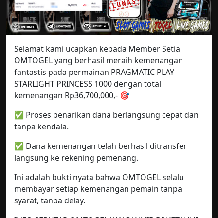
Selamat kami ucapkan kepada Member Setia
OMTOGEL yang berhasil meraih kemenangan
fantastis pada permainan PRAGMATIC PLAY
STARLIGHT PRINCESS 1000 dengan total
kemenangan Rp36,700,000,- 🎯
✅ Proses penarikan dana berlangsung cepat dan
tanpa kendala.
✅ Dana kemenangan telah berhasil ditransfer
langsung ke rekening pemenang.
Ini adalah bukti nyata bahwa OMTOGEL selalu
membayar setiap kemenangan pemain tanpa
syarat, tanpa delay.