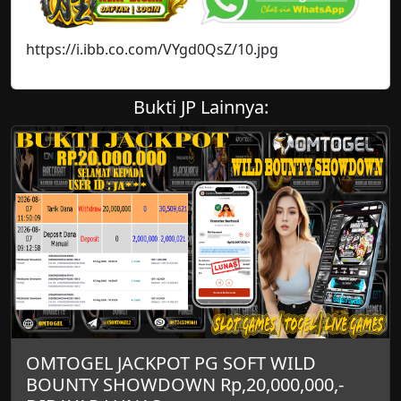
https://i.ibb.co.com/VYgd0QsZ/10.jpg
Bukti JP Lainnya:
OMTOGEL JACKPOT PG SOFT WILD
BOUNTY SHOWDOWN Rp,20,000,000,-