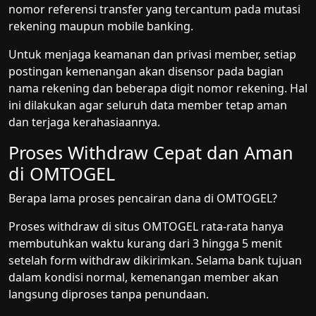
nomor referensi transfer yang tercantum pada mutasi
rekening maupun mobile banking.
Untuk menjaga keamanan dan privasi member, setiap
postingan kemenangan akan disensor pada bagian
nama rekening dan beberapa digit nomor rekening. Hal
ini dilakukan agar seluruh data member tetap aman
dan terjaga kerahasiaannya.
Proses Withdraw Cepat dan Aman
di OMTOGEL
Berapa lama proses pencairan dana di OMTOGEL?
Proses withdraw di situs OMTOGEL rata-rata hanya
membutuhkan waktu kurang dari 3 hingga 5 menit
setelah form withdraw dikirimkan. Selama bank tujuan
dalam kondisi normal, kemenangan member akan
langsung diproses tanpa penundaan.