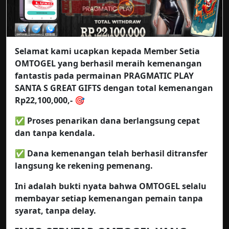
Selamat kami ucapkan kepada Member Setia
OMTOGEL yang berhasil meraih kemenangan
fantastis pada permainan PRAGMATIC PLAY
SANTA S GREAT GIFTS dengan total kemenangan
Rp22,100,000,- 🎯
✅ Proses penarikan dana berlangsung cepat
dan tanpa kendala.
✅ Dana kemenangan telah berhasil ditransfer
langsung ke rekening pemenang.
Ini adalah bukti nyata bahwa OMTOGEL selalu
membayar setiap kemenangan pemain tanpa
syarat, tanpa delay.