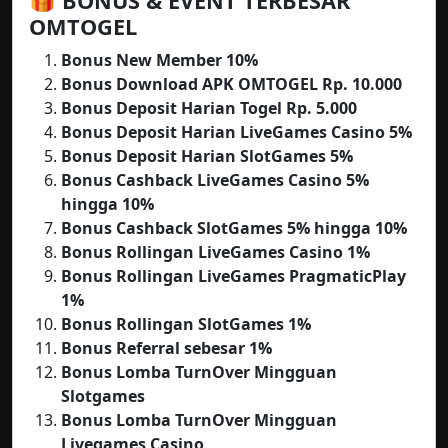
🎁 BONUS & EVENT TERBESAR
OMTOGEL
Bonus New Member 10%
Bonus Download APK OMTOGEL Rp. 10.000
Bonus Deposit Harian Togel Rp. 5.000
Bonus Deposit Harian LiveGames Casino 5%
Bonus Deposit Harian SlotGames 5%
Bonus Cashback LiveGames Casino 5%
hingga 10%
Bonus Cashback SlotGames 5% hingga 10%
Bonus Rollingan LiveGames Casino 1%
Bonus Rollingan LiveGames PragmaticPlay
1%
Bonus Rollingan SlotGames 1%
Bonus Referral sebesar 1%
Bonus Lomba TurnOver Mingguan
Slotgames
Bonus Lomba TurnOver Mingguan
Livegames Casino