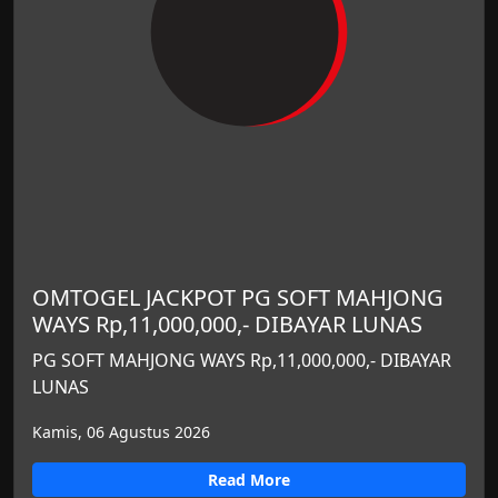
OMTOGEL JACKPOT PG SOFT MAHJONG
WAYS Rp,11,000,000,- DIBAYAR LUNAS
PG SOFT MAHJONG WAYS Rp,11,000,000,- DIBAYAR
LUNAS
Kamis, 06 Agustus 2026
Read More