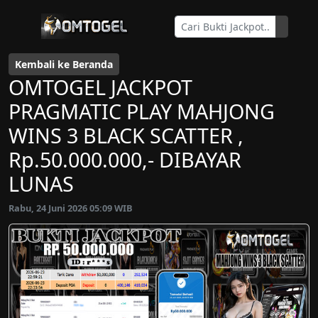
Kembali ke Beranda
OMTOGEL JACKPOT
PRAGMATIC PLAY MAHJONG
WINS 3 BLACK SCATTER ,
Rp.50.000.000,- DIBAYAR
LUNAS
Rabu, 24 Juni 2026 05:09 WIB