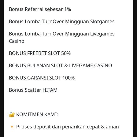
Bonus Referral sebesar 1%
Bonus Lomba TurnOver Mingguan Slotgames
Bonus Lomba TurnOver Mingguan Livegames
Casino
BONUS FREEBET SLOT 50%
BONUS BULANAN SLOT & LIVEGAME CASINO
BONUS GARANSI SLOT 100%
Bonus Scatter HITAM
🔐 KOMITMEN KAMI:
🔸 Proses deposit dan penarikan cepat & aman