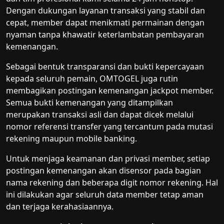
Dengan dukungan layanan transaksi yang stabil dan
cepat, member dapat menikmati permainan dengan
nyaman tanpa khawatir keterlambatan pembayaran
kemenangan.
Sebagai bentuk transparansi dan bukti kepercayaan
kepada seluruh pemain, OMTOGEL juga rutin
membagikan postingan kemenangan jackpot member.
Semua bukti kemenangan yang ditampilkan
merupakan transaksi asli dan dapat dicek melalui
nomor referensi transfer yang tercantum pada mutasi
rekening maupun mobile banking.
Untuk menjaga keamanan dan privasi member, setiap
postingan kemenangan akan disensor pada bagian
nama rekening dan beberapa digit nomor rekening. Hal
ini dilakukan agar seluruh data member tetap aman
dan terjaga kerahasiaannya.