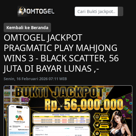
Kembali ke Beranda
OMTOGEL JACKPOT
PRAGMATIC PLAY MAHJONG
WINS 3 - BLACK SCATTER, 56
JUTA DI BAYAR LUNAS ,-
Senin, 16 Februari 2026 07:11 WIB