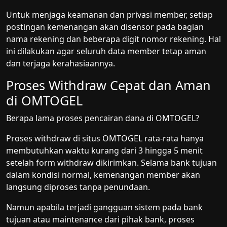
Untuk menjaga keamanan dan privasi member, setiap
postingan kemenangan akan disensor pada bagian
nama rekening dan beberapa digit nomor rekening. Hal
ini dilakukan agar seluruh data member tetap aman
dan terjaga kerahasiaannya.
Proses Withdraw Cepat dan Aman
di OMTOGEL
Berapa lama proses pencairan dana di OMTOGEL?
Proses withdraw di situs OMTOGEL rata-rata hanya
membutuhkan waktu kurang dari 3 hingga 5 menit
setelah form withdraw dikirimkan. Selama bank tujuan
dalam kondisi normal, kemenangan member akan
langsung diproses tanpa penundaan.
Namun apabila terjadi gangguan sistem pada bank
tujuan atau maintenance dari pihak bank, proses