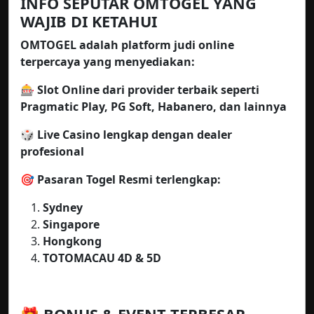
INFO SEPUTAR OMTOGEL YANG
WAJIB DI KETAHUI
OMTOGEL adalah platform judi online
terpercaya yang menyediakan:
🎰 Slot Online dari provider terbaik seperti
Pragmatic Play, PG Soft, Habanero, dan lainnya
🎲 Live Casino lengkap dengan dealer
profesional
🎯 Pasaran Togel Resmi terlengkap:
Sydney
Singapore
Hongkong
TOTOMACAU 4D & 5D