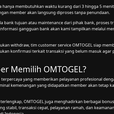
a hanya membutuhkan waktu kurang dari 3 hingga 5 menit 
angan member akan langsung diproses tanpa penundaan.
a bank tujuan atau maintenance dari pihak bank, proses 
 Informasi gangguan bank akan kami tampilkan melalui me
ukan withdraw, tim customer service OMTOGEL siap memba
kan konfirmasi terkait transaksi yang belum masuk agar 
er Memilih OMTOGEL?
ne terpercaya yang memberikan pelayanan profesional d
nominal kemenangan yang didapatkan member akan tetap ka
e terlengkap, OMTOGEL juga menghadirkan berbagai bonus
ang stabil, transaksi cepat, pelayanan ramah, dan keama
di Indonesia.