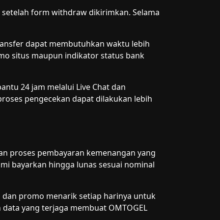
setelah form withdraw dikirimkan. Selama
transfer dapat membutuhkan waktu lebih
mo situs maupun indikator status bank
ntu 24 jam melalui Live Chat dan
proses pengecekan dapat dilakukan lebih
engan proses pembayaran kemenangan yang
mi bayarkan hingga lunas sesuai nominal
 dan promo menarik setiap harinya untuk
nan data yang terjaga membuat OMTOGEL