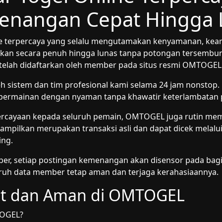
nangan Cepat Hingga 
ne terpercaya yang selalu mengutamakan kenyamanan, kea
n secara penuh hingga lunas tanpa potongan tersembunyi.
telah didaftarkan oleh member pada situs resmi OMTOGEL
leh sistem dan tim profesional kami selama 24 jam nonstop
i permainan dengan nyaman tanpa khawatir keterlambata
percayaan kepada seluruh pemain, OMTOGEL juga rutin m
pilkan merupakan transaksi asli dan dapat dicek melalui
ing.
r, setiap postingan kemenangan akan disensor pada bagi
luruh data member tetap aman dan terjaga kerahasiaannya.
at dan Aman di OMTOGEL
TOGEL?