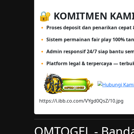
🔐 KOMITMEN KAMI
🔸 Proses deposit dan penarikan cepat
🔸 Sistem permainan fair play 100% ta
🔸 Admin responsif 24/7 siap bantu s
🔸 Platform legal & terpercaya — te
https://i.ibb.co.com/VYgd0QsZ/10.jpg
OMTOGEL - Bandar