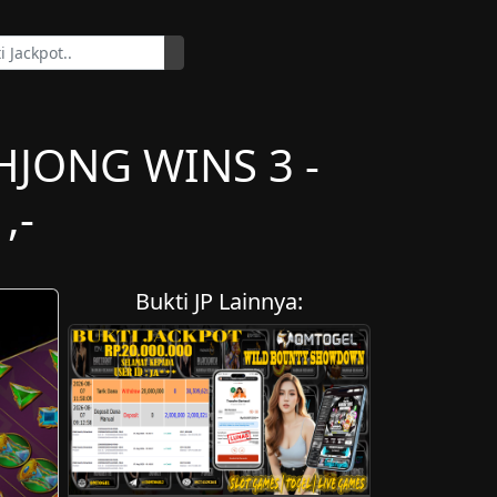
JONG WINS 3 -
,-
Bukti JP Lainnya: