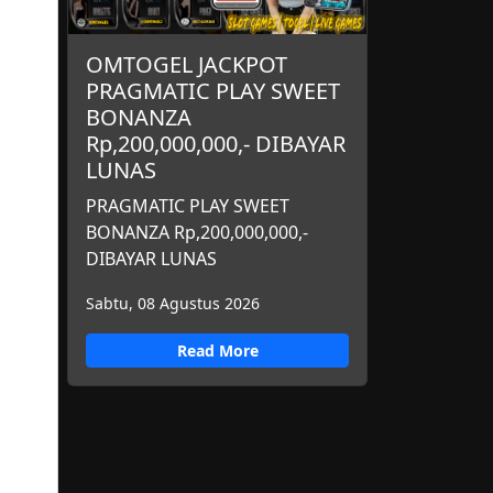
OMTOGEL JACKPOT
PRAGMATIC PLAY SWEET
BONANZA
Rp,200,000,000,- DIBAYAR
LUNAS
PRAGMATIC PLAY SWEET
BONANZA Rp,200,000,000,-
DIBAYAR LUNAS
Sabtu, 08 Agustus 2026
Read More