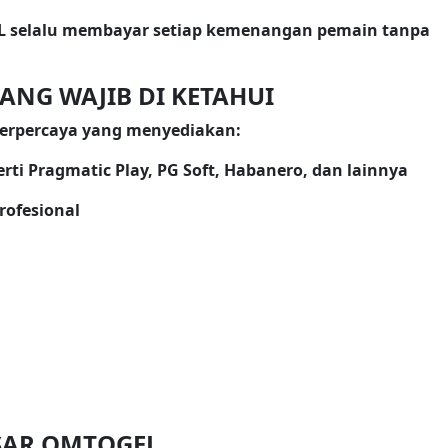
L selalu membayar setiap kemenangan pemain tanpa
ANG WAJIB DI KETAHUI
terpercaya yang menyediakan:
perti Pragmatic Play, PG Soft, Habanero, dan lainnya
rofesional
ESAR OMTOGEL