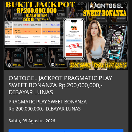
OMTOGEL JACKPOT PRAGMATIC PLAY
SWEET BONANZA Rp,200,000,000,-
DIBAYAR LUNAS
PRAGMATIC PLAY SWEET BONANZA
Rp,200,000,000,- DIBAYAR LUNAS
Sabtu, 08 Agustus 2026