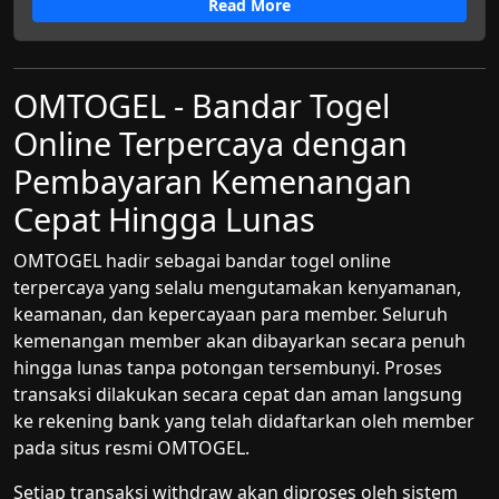
Read More
OMTOGEL - Bandar Togel
Online Terpercaya dengan
Pembayaran Kemenangan
Cepat Hingga Lunas
OMTOGEL hadir sebagai bandar togel online
terpercaya yang selalu mengutamakan kenyamanan,
keamanan, dan kepercayaan para member. Seluruh
kemenangan member akan dibayarkan secara penuh
hingga lunas tanpa potongan tersembunyi. Proses
transaksi dilakukan secara cepat dan aman langsung
ke rekening bank yang telah didaftarkan oleh member
pada situs resmi OMTOGEL.
Setiap transaksi withdraw akan diproses oleh sistem