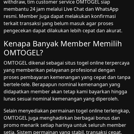
withdraw, tim customer service OMTOGEL siap
membantu 24 jam melalui Live Chat dan WhatsApp
resmi. Member juga dapat melakukan konfirmasi
terkait transaksi yang belum masuk agar proses
pengecekan dapat dilakukan lebih cepat dan akurat.
Kenapa Banyak Member Memilih
OMTOGEL?
OMTOGEL dikenal sebagai situs togel online terpercaya
yang memberikan pelayanan profesional dengan
proses pembayaran kemenangan yang cepat dan tanpa
bertele-tele. Berapapun nominal kemenangan yang
didapatkan member akan tetap kami bayarkan hingga
lunas sesuai nominal kemenangan yang diperoleh.
Selain menyediakan permainan togel online terlengkap,
OMTOGEL juga menghadirkan berbagai bonus dan
promo menarik setiap harinya untuk seluruh member
setia. Sistem permainan yang stabil, transaksi cepat,