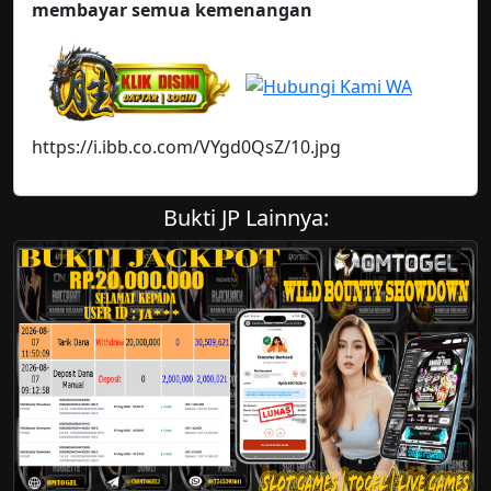
membayar semua kemenangan
https://i.ibb.co.com/VYgd0QsZ/10.jpg
Bukti JP Lainnya: