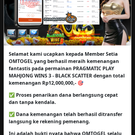
Selamat kami ucapkan kepada Member Setia
OMTOGEL yang berhasil meraih kemenangan
fantastis pada permainan PRAGMATIC PLAY
MAHJONG WINS 3 - BLACK SCATTER dengan total
kemenangan Rp12,000,000,- 🎯
✅ Proses penarikan dana berlangsung cepat
dan tanpa kendala.
✅ Dana kemenangan telah berhasil ditransfer
langsung ke rekening pemenang.
Ini adalah bukti nyata bahwa OMTOGEL selalu