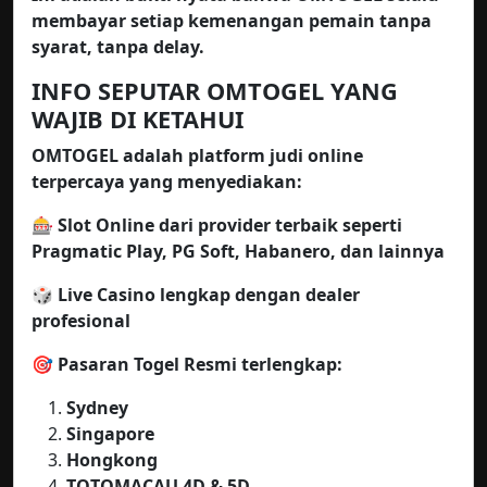
membayar setiap kemenangan pemain tanpa
syarat, tanpa delay.
INFO SEPUTAR OMTOGEL YANG
WAJIB DI KETAHUI
OMTOGEL adalah platform judi online
terpercaya yang menyediakan:
🎰 Slot Online dari provider terbaik seperti
Pragmatic Play, PG Soft, Habanero, dan lainnya
🎲 Live Casino lengkap dengan dealer
profesional
🎯 Pasaran Togel Resmi terlengkap:
Sydney
Singapore
Hongkong
TOTOMACAU 4D & 5D