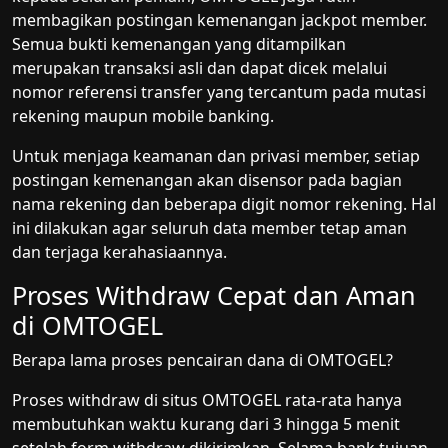
membagikan postingan kemenangan jackpot member.
Semua bukti kemenangan yang ditampilkan
merupakan transaksi asli dan dapat dicek melalui
nomor referensi transfer yang tercantum pada mutasi
rekening maupun mobile banking.
Untuk menjaga keamanan dan privasi member, setiap
postingan kemenangan akan disensor pada bagian
nama rekening dan beberapa digit nomor rekening. Hal
ini dilakukan agar seluruh data member tetap aman
dan terjaga kerahasiaannya.
Proses Withdraw Cepat dan Aman
di OMTOGEL
Berapa lama proses pencairan dana di OMTOGEL?
Proses withdraw di situs OMTOGEL rata-rata hanya
membutuhkan waktu kurang dari 3 hingga 5 menit