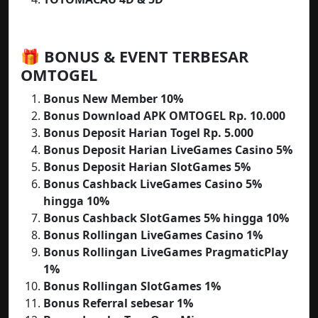
🎁 BONUS & EVENT TERBESAR
OMTOGEL
Bonus New Member 10%
Bonus Download APK OMTOGEL Rp. 10.000
Bonus Deposit Harian Togel Rp. 5.000
Bonus Deposit Harian LiveGames Casino 5%
Bonus Deposit Harian SlotGames 5%
Bonus Cashback LiveGames Casino 5%
hingga 10%
Bonus Cashback SlotGames 5% hingga 10%
Bonus Rollingan LiveGames Casino 1%
Bonus Rollingan LiveGames PragmaticPlay
1%
Bonus Rollingan SlotGames 1%
Bonus Referral sebesar 1%