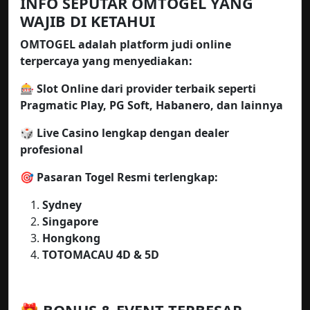
INFO SEPUTAR OMTOGEL YANG
WAJIB DI KETAHUI
OMTOGEL adalah platform judi online
terpercaya yang menyediakan:
🎰 Slot Online dari provider terbaik seperti
Pragmatic Play, PG Soft, Habanero, dan lainnya
🎲 Live Casino lengkap dengan dealer
profesional
🎯 Pasaran Togel Resmi terlengkap:
Sydney
Singapore
Hongkong
TOTOMACAU 4D & 5D