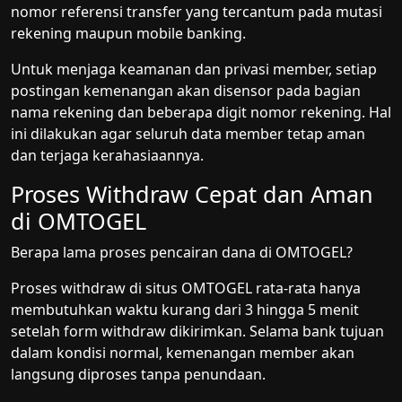
nomor referensi transfer yang tercantum pada mutasi
rekening maupun mobile banking.
Untuk menjaga keamanan dan privasi member, setiap
postingan kemenangan akan disensor pada bagian
nama rekening dan beberapa digit nomor rekening. Hal
ini dilakukan agar seluruh data member tetap aman
dan terjaga kerahasiaannya.
Proses Withdraw Cepat dan Aman
di OMTOGEL
Berapa lama proses pencairan dana di OMTOGEL?
Proses withdraw di situs OMTOGEL rata-rata hanya
membutuhkan waktu kurang dari 3 hingga 5 menit
setelah form withdraw dikirimkan. Selama bank tujuan
dalam kondisi normal, kemenangan member akan
langsung diproses tanpa penundaan.