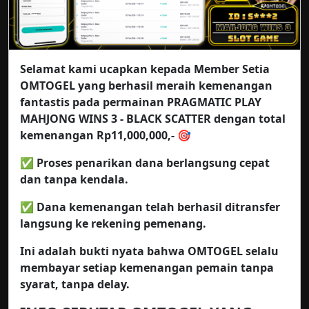
Selamat kami ucapkan kepada Member Setia
OMTOGEL yang berhasil meraih kemenangan
fantastis pada permainan PRAGMATIC PLAY
MAHJONG WINS 3 - BLACK SCATTER dengan total
kemenangan Rp11,000,000,- 🎯
✅ Proses penarikan dana berlangsung cepat
dan tanpa kendala.
✅ Dana kemenangan telah berhasil ditransfer
langsung ke rekening pemenang.
Ini adalah bukti nyata bahwa OMTOGEL selalu
membayar setiap kemenangan pemain tanpa
syarat, tanpa delay.