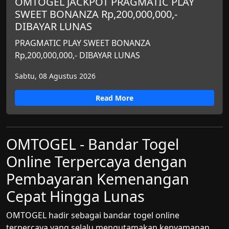
OMTOGEL JACKPOT PRAGMATIC PLAY
SWEET BONANZA Rp,200,000,000,-
DIBAYAR LUNAS
PRAGMATIC PLAY SWEET BONANZA
Rp,200,000,000,- DIBAYAR LUNAS
Sabtu, 08 Agustus 2026
Read More
OMTOGEL - Bandar Togel
Online Terpercaya dengan
Pembayaran Kemenangan
Cepat Hingga Lunas
OMTOGEL hadir sebagai bandar togel online
terpercaya yang selalu mengutamakan kenyamanan,