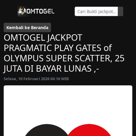
Kembali ke Beranda
OMTOGEL JACKPOT
PRAGMATIC PLAY GATES of
OLYMPUS SUPER SCATTER, 25
JUTA DI BAYAR LUNAS ,-
Selasa, 10 Februari 2026 04:16 WIB