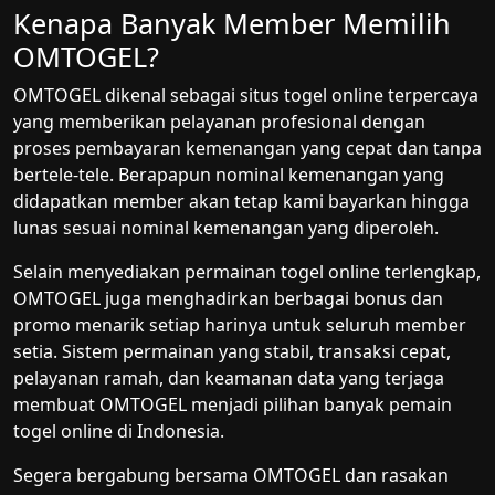
Kenapa Banyak Member Memilih
OMTOGEL?
OMTOGEL dikenal sebagai situs togel online terpercaya
yang memberikan pelayanan profesional dengan
proses pembayaran kemenangan yang cepat dan tanpa
bertele-tele. Berapapun nominal kemenangan yang
didapatkan member akan tetap kami bayarkan hingga
lunas sesuai nominal kemenangan yang diperoleh.
Selain menyediakan permainan togel online terlengkap,
OMTOGEL juga menghadirkan berbagai bonus dan
promo menarik setiap harinya untuk seluruh member
setia. Sistem permainan yang stabil, transaksi cepat,
pelayanan ramah, dan keamanan data yang terjaga
membuat OMTOGEL menjadi pilihan banyak pemain
togel online di Indonesia.
Segera bergabung bersama OMTOGEL dan rasakan