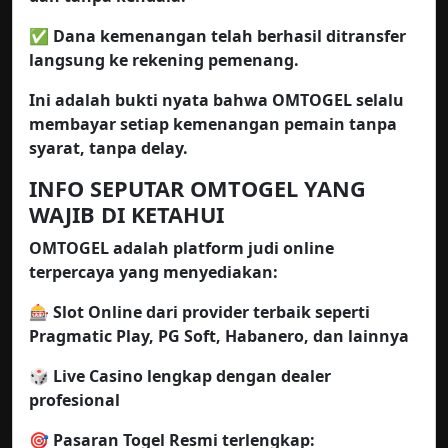
✅ Dana kemenangan telah berhasil ditransfer
langsung ke rekening pemenang.
Ini adalah bukti nyata bahwa OMTOGEL selalu
membayar setiap kemenangan pemain tanpa
syarat, tanpa delay.
INFO SEPUTAR OMTOGEL YANG
WAJIB DI KETAHUI
OMTOGEL adalah platform judi online
terpercaya yang menyediakan:
🎰 Slot Online dari provider terbaik seperti
Pragmatic Play, PG Soft, Habanero, dan lainnya
🎲 Live Casino lengkap dengan dealer
profesional
🎯 Pasaran Togel Resmi terlengkap: