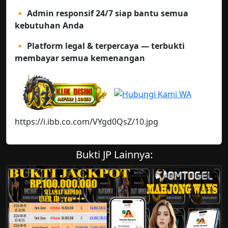
🔸 Admin responsif 24/7 siap bantu semua
kebutuhan Anda
🔸 Platform legal & terpercaya — terbukti
membayar semua kemenangan
https://i.ibb.co.com/VYgd0QsZ/10.jpg
Bukti JP Lainnya: