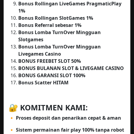
Bonus Rollingan LiveGames PragmaticPlay
1%
Bonus Rollingan SlotGames 1%
Bonus Referral sebesar 1%
Bonus Lomba TurnOver Mingguan
Slotgames
Bonus Lomba TurnOver Mingguan
Livegames Casino
BONUS FREEBET SLOT 50%
BONUS BULANAN SLOT & LIVEGAME CASINO
BONUS GARANSI SLOT 100%
Bonus Scatter HITAM
🔐 KOMITMEN KAMI:
🔸 Proses deposit dan penarikan cepat & aman
🔸 Sistem permainan fair play 100% tanpa robot