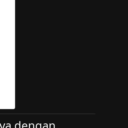
aya dengan