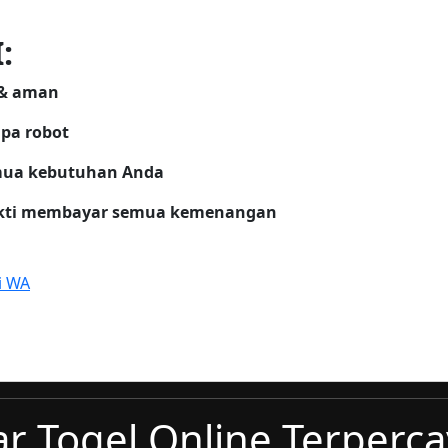
:
 & aman
npa robot
emua kebutuhan Anda
rbukti membayar semua kemenangan
 Togel Online Terperc