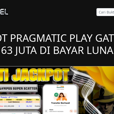
T PRAGMATIC PLAY GAT
63 JUTA DI BAYAR LUNAS