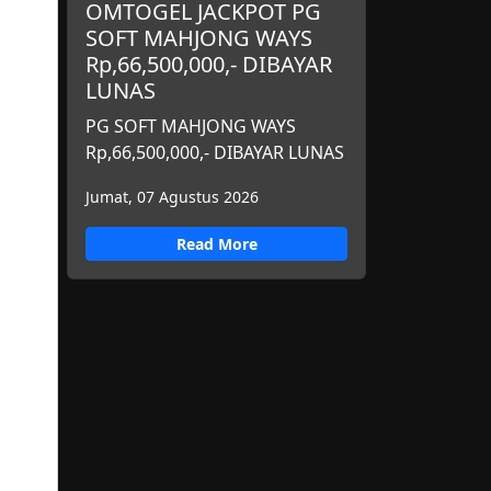
OMTOGEL JACKPOT PG
SOFT MAHJONG WAYS
Rp,66,500,000,- DIBAYAR
LUNAS
PG SOFT MAHJONG WAYS
Rp,66,500,000,- DIBAYAR LUNAS
Jumat, 07 Agustus 2026
Read More