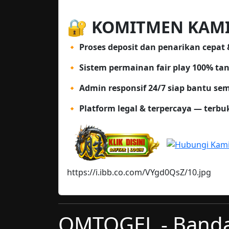
🔐 KOMITMEN KAMI
🔸 Proses deposit dan penarikan cepat
🔸 Sistem permainan fair play 100% ta
🔸 Admin responsif 24/7 siap bantu s
🔸 Platform legal & terpercaya — te
https://i.ibb.co.com/VYgd0QsZ/10.jpg
OMTOGEL - Bandar