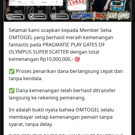
Selamat kami ucapkan kepada Member Setia
OMTOGEL yang berhasil meraih kemenangan
fantastis pada PRAGMATIC PLAY GATES OF
OLYMPUS SUPER SCATTER dengan total
kemenangan Rp10,000,000,- 🎯
✅ Proses penarikan dana berlangsung cepat dan
tanpa kendala.
✅ Dana kemenangan telah berhasil ditransfer
langsung ke rekening pemenang.
Ini adalah bukti nyata bahwa OMTOGEL selalu
membayar setiap kemenangan pemain tanpa
syarat, tanpa delay.