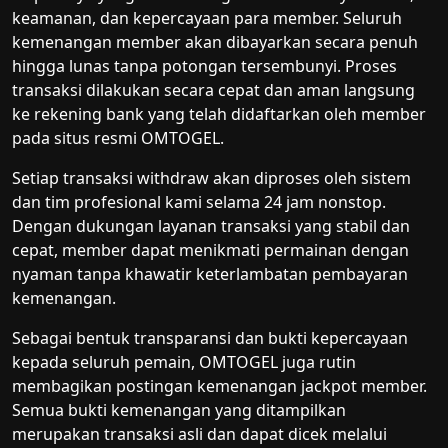
keamanan, dan kepercayaan para member. Seluruh
kemenangan member akan dibayarkan secara penuh
hingga lunas tanpa potongan tersembunyi. Proses
transaksi dilakukan secara cepat dan aman langsung
ke rekening bank yang telah didaftarkan oleh member
pada situs resmi OMTOGEL.
Setiap transaksi withdraw akan diproses oleh sistem
dan tim profesional kami selama 24 jam nonstop.
Dengan dukungan layanan transaksi yang stabil dan
cepat, member dapat menikmati permainan dengan
nyaman tanpa khawatir keterlambatan pembayaran
kemenangan.
Sebagai bentuk transparansi dan bukti kepercayaan
kepada seluruh pemain, OMTOGEL juga rutin
membagikan postingan kemenangan jackpot member.
Semua bukti kemenangan yang ditampilkan
merupakan transaksi asli dan dapat dicek melalui