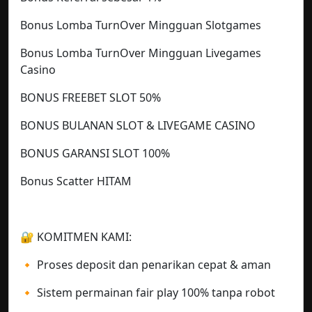
Bonus Lomba TurnOver Mingguan Slotgames
Bonus Lomba TurnOver Mingguan Livegames
Casino
BONUS FREEBET SLOT 50%
BONUS BULANAN SLOT & LIVEGAME CASINO
BONUS GARANSI SLOT 100%
Bonus Scatter HITAM
🔐 KOMITMEN KAMI:
🔸 Proses deposit dan penarikan cepat & aman
🔸 Sistem permainan fair play 100% tanpa robot