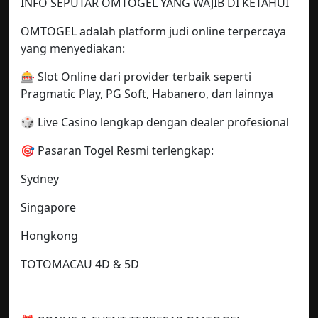
INFO SEPUTAR OMTOGEL YANG WAJIB DI KETAHUI
OMTOGEL adalah platform judi online terpercaya
yang menyediakan:
🎰 Slot Online dari provider terbaik seperti
Pragmatic Play, PG Soft, Habanero, dan lainnya
🎲 Live Casino lengkap dengan dealer profesional
🎯 Pasaran Togel Resmi terlengkap:
Sydney
Singapore
Hongkong
TOTOMACAU 4D & 5D