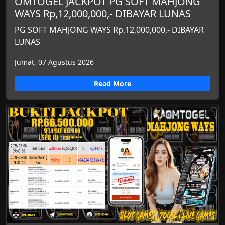
OMTOGEL JACKPOT PG SOFT MAHJONG
WAYS Rp,12,000,000,- DIBAYAR LUNAS
PG SOFT MAHJONG WAYS Rp,12,000,000,- DIBAYAR
LUNAS
Jumat, 07 Agustus 2026
Read More