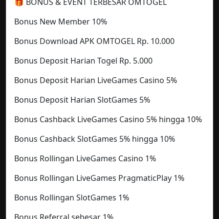
🎁 BONUS & EVENT TERBESAR OMTOGEL
Bonus New Member 10%
Bonus Download APK OMTOGEL Rp. 10.000
Bonus Deposit Harian Togel Rp. 5.000
Bonus Deposit Harian LiveGames Casino 5%
Bonus Deposit Harian SlotGames 5%
Bonus Cashback LiveGames Casino 5% hingga 10%
Bonus Cashback SlotGames 5% hingga 10%
Bonus Rollingan LiveGames Casino 1%
Bonus Rollingan LiveGames PragmaticPlay 1%
Bonus Rollingan SlotGames 1%
Bonus Referral sebesar 1%