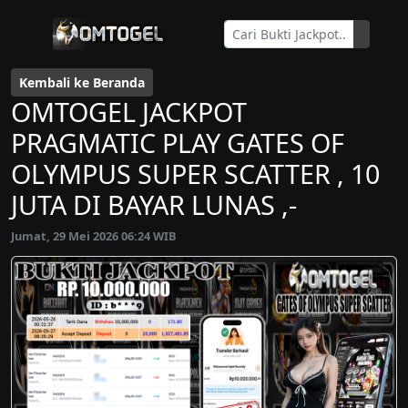
Kembali ke Beranda
OMTOGEL JACKPOT
PRAGMATIC PLAY GATES OF
OLYMPUS SUPER SCATTER , 10
JUTA DI BAYAR LUNAS ,-
Jumat, 29 Mei 2026 06:24 WIB