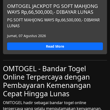
OMTOGEL JACKPOT PG SOFT MAHJONG
WAYS Rp,66,500,000,- DIBAYAR LUNAS
PG SOFT MAHJONG WAYS Rp,66,500,000,- DIBAYAR
LUNAS
Jumat, 07 Agustus 2026
Read More
OMTOGEL - Bandar Togel
Online Terpercaya dengan
Pembayaran Kemenangan
Cepat Hingga Lunas
OMTOGEL hadir sebagai bandar togel online
terpercaya yang selalu mengutamakan kenyamanan,