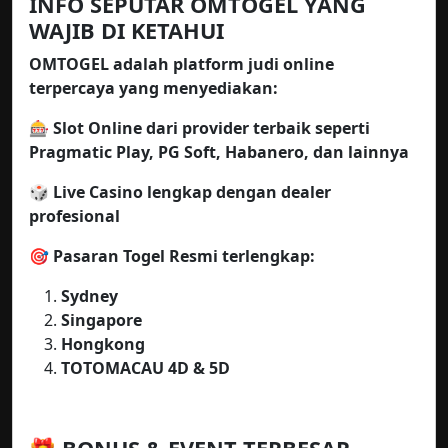
INFO SEPUTAR OMTOGEL YANG
WAJIB DI KETAHUI
OMTOGEL adalah platform judi online
terpercaya yang menyediakan:
🎰 Slot Online dari provider terbaik seperti
Pragmatic Play, PG Soft, Habanero, dan lainnya
🎲 Live Casino lengkap dengan dealer
profesional
🎯 Pasaran Togel Resmi terlengkap:
Sydney
Singapore
Hongkong
TOTOMACAU 4D & 5D