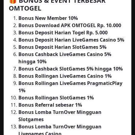
🎁 BONUS & EVENT TERBESAR
OMTOGEL
Bonus New Member 10%
Bonus Download APK OMTOGEL Rp. 10.000
Bonus Deposit Harian Togel Rp. 5.000
Bonus Deposit Harian LiveGames Casino 5%
Bonus Deposit Harian SlotGames 5%
Bonus Cashback LiveGames Casino 5%
hingga 10%
Bonus Cashback SlotGames 5% hingga 10%
Bonus Rollingan LiveGames Casino 1%
Bonus Rollingan LiveGames PragmaticPlay
1%
Bonus Rollingan SlotGames 1%
Bonus Referral sebesar 1%
Bonus Lomba TurnOver Mingguan
Slotgames
Bonus Lomba TurnOver Mingguan
Livegames Casino