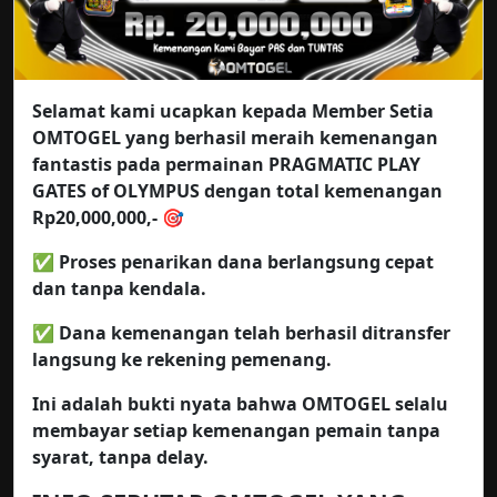
Selamat kami ucapkan kepada Member Setia
OMTOGEL yang berhasil meraih kemenangan
fantastis pada permainan PRAGMATIC PLAY
GATES of OLYMPUS dengan total kemenangan
Rp20,000,000,- 🎯
✅ Proses penarikan dana berlangsung cepat
dan tanpa kendala.
✅ Dana kemenangan telah berhasil ditransfer
langsung ke rekening pemenang.
Ini adalah bukti nyata bahwa OMTOGEL selalu
membayar setiap kemenangan pemain tanpa
syarat, tanpa delay.