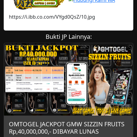
https://i.ibb.co.com/VYgd0QsZ/10.jpg
Bukti JP Lainnya:
OMTOGEL JACKPOT GMW SIZZIN FRUITS
Rp,40,000,000,- DIBAYAR LUNAS