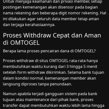
Untuk menjaga keamanan dan privasi member, setiap
postingan kemenangan akan disensor pada bagian
nama rekening dan beberapa digit nomor rekening. Hal
ini dilakukan agar seluruh data member tetap aman
dan terjaga kerahasiaannya.
Proses Withdraw Cepat dan Aman
di OMTOGEL
Berapa lama proses pencairan dana di OMTOGEL?
Proses withdraw di situs OMTOGEL rata-rata hanya
membutuhkan waktu kurang dari 3 hingga 5 menit
setelah form withdraw dikirimkan. Selama bank tujuan
dalam kondisi normal, kemenangan member akan
langsung diproses tanpa penundaan.
Namun apabila terjadi gangguan sistem pada bank
tujuan atau maintenance dari pihak bank, proses
transfer dapat membutuhkan waktu lebih lama hingga