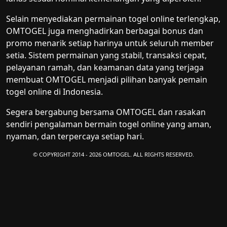
Selain menyediakan permainan togel online terlengkap,
OMTOGEL juga menghadirkan berbagai bonus dan
promo menarik setiap harinya untuk seluruh member
setia. Sistem permainan yang stabil, transaksi cepat,
pelayanan ramah, dan keamanan data yang terjaga
membuat OMTOGEL menjadi pilihan banyak pemain
togel online di Indonesia.
Segera bergabung bersama OMTOGEL dan rasakan
sendiri pengalaman bermain togel online yang aman,
nyaman, dan terpercaya setiap hari.
© COPYRIGHT 2014 - 2026 OMTOGEL. ALL RIGHTS RESERVED.