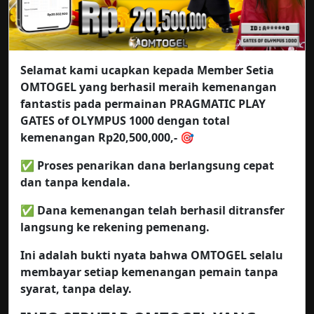
Selamat kami ucapkan kepada Member Setia
OMTOGEL yang berhasil meraih kemenangan
fantastis pada permainan PRAGMATIC PLAY
GATES of OLYMPUS 1000 dengan total
kemenangan Rp20,500,000,- 🎯
✅ Proses penarikan dana berlangsung cepat
dan tanpa kendala.
✅ Dana kemenangan telah berhasil ditransfer
langsung ke rekening pemenang.
Ini adalah bukti nyata bahwa OMTOGEL selalu
membayar setiap kemenangan pemain tanpa
syarat, tanpa delay.