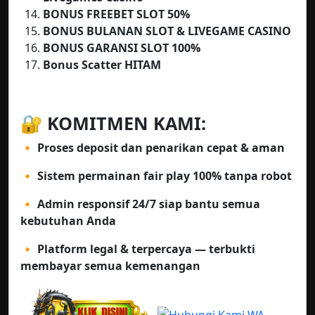
BONUS FREEBET SLOT 50%
BONUS BULANAN SLOT & LIVEGAME CASINO
BONUS GARANSI SLOT 100%
Bonus Scatter HITAM
🔐 KOMITMEN KAMI:
🔸 Proses deposit dan penarikan cepat & aman
🔸 Sistem permainan fair play 100% tanpa robot
🔸 Admin responsif 24/7 siap bantu semua
kebutuhan Anda
🔸 Platform legal & terpercaya — terbukti
membayar semua kemenangan