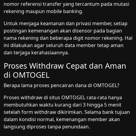
nomor referensi transfer yang tercantum pada mutasi
rekening maupun mobile banking.
Untuk menjaga keamanan dan privasi member, setiap
postingan kemenangan akan disensor pada bagian
nama rekening dan beberapa digit nomor rekening. Hal
ini dilakukan agar seluruh data member tetap aman
dan terjaga kerahasiaannya.
Proses Withdraw Cepat dan Aman
di OMTOGEL
Berapa lama proses pencairan dana di OMTOGEL?
Proses withdraw di situs OMTOGEL rata-rata hanya
membutuhkan waktu kurang dari 3 hingga 5 menit
setelah form withdraw dikirimkan. Selama bank tujuan
dalam kondisi normal, kemenangan member akan
langsung diproses tanpa penundaan.