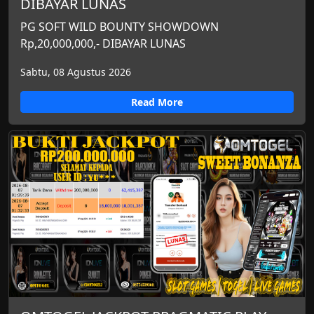
DIBAYAR LUNAS
PG SOFT WILD BOUNTY SHOWDOWN
Rp,20,000,000,- DIBAYAR LUNAS
Sabtu, 08 Agustus 2026
Read More