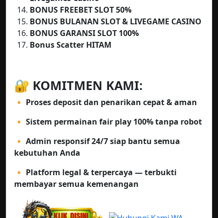
BONUS FREEBET SLOT 50%
BONUS BULANAN SLOT & LIVEGAME CASINO
BONUS GARANSI SLOT 100%
Bonus Scatter HITAM
🔐 KOMITMEN KAMI:
🔸 Proses deposit dan penarikan cepat & aman
🔸 Sistem permainan fair play 100% tanpa robot
🔸 Admin responsif 24/7 siap bantu semua
kebutuhan Anda
🔸 Platform legal & terpercaya — terbukti
membayar semua kemenangan