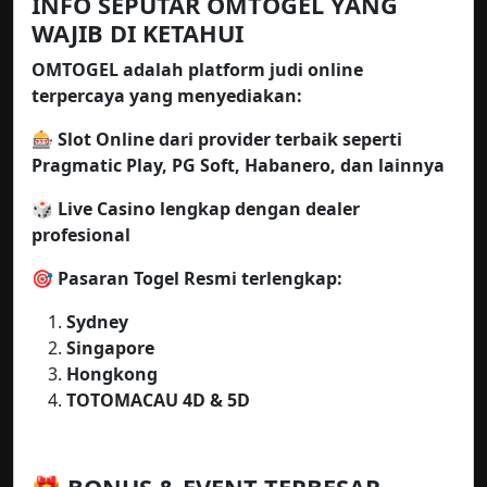
INFO SEPUTAR OMTOGEL YANG
WAJIB DI KETAHUI
OMTOGEL adalah platform judi online
terpercaya yang menyediakan:
🎰 Slot Online dari provider terbaik seperti
Pragmatic Play, PG Soft, Habanero, dan lainnya
🎲 Live Casino lengkap dengan dealer
profesional
🎯 Pasaran Togel Resmi terlengkap:
Sydney
Singapore
Hongkong
TOTOMACAU 4D & 5D