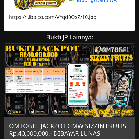
https://i.ibb.co.com/VYgd0QsZ/10.jpg
Bukti JP Lainnya:
OMTOGEL JACKPOT GMW SIZZIN FRUITS
Rp,40,000,000,- DIBAYAR LUNAS