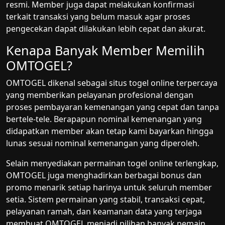
resmi. Member juga dapat melakukan konfirmasi
terkait transaksi yang belum masuk agar proses
pengecekan dapat dilakukan lebih cepat dan akurat.
Kenapa Banyak Member Memilih
OMTOGEL?
OMTOGEL dikenal sebagai situs togel online terpercaya
yang memberikan pelayanan profesional dengan
proses pembayaran kemenangan yang cepat dan tanpa
bertele-tele. Berapapun nominal kemenangan yang
didapatkan member akan tetap kami bayarkan hingga
lunas sesuai nominal kemenangan yang diperoleh.
Selain menyediakan permainan togel online terlengkap,
OMTOGEL juga menghadirkan berbagai bonus dan
promo menarik setiap harinya untuk seluruh member
setia. Sistem permainan yang stabil, transaksi cepat,
pelayanan ramah, dan keamanan data yang terjaga
membuat OMTOGEL menjadi pilihan banyak pemain