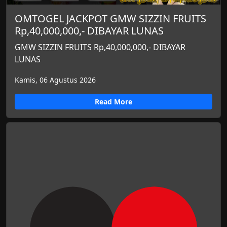
OMTOGEL JACKPOT GMW SIZZIN FRUITS
Rp,40,000,000,- DIBAYAR LUNAS
GMW SIZZIN FRUITS Rp,40,000,000,- DIBAYAR
LUNAS
Kamis, 06 Agustus 2026
Read More