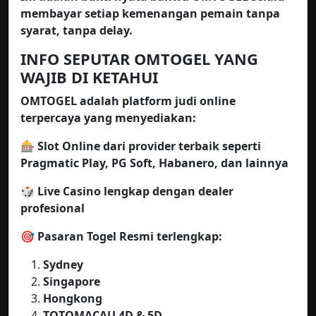
membayar setiap kemenangan pemain tanpa
syarat, tanpa delay.
INFO SEPUTAR OMTOGEL YANG
WAJIB DI KETAHUI
OMTOGEL adalah platform judi online
terpercaya yang menyediakan:
🎰 Slot Online dari provider terbaik seperti
Pragmatic Play, PG Soft, Habanero, dan lainnya
🎲 Live Casino lengkap dengan dealer
profesional
🎯 Pasaran Togel Resmi terlengkap:
Sydney
Singapore
Hongkong
TOTOMACAU 4D & 5D