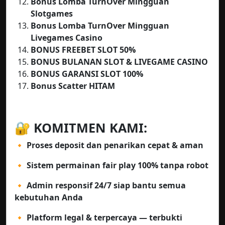
Bonus Lomba TurnOver Mingguan
Slotgames
Bonus Lomba TurnOver Mingguan
Livegames Casino
BONUS FREEBET SLOT 50%
BONUS BULANAN SLOT & LIVEGAME CASINO
BONUS GARANSI SLOT 100%
Bonus Scatter HITAM
🔐 KOMITMEN KAMI:
🔸 Proses deposit dan penarikan cepat & aman
🔸 Sistem permainan fair play 100% tanpa robot
🔸 Admin responsif 24/7 siap bantu semua
kebutuhan Anda
🔸 Platform legal & terpercaya — terbukti