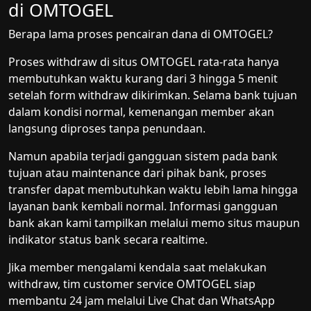
di OMTOGEL
Berapa lama proses pencairan dana di OMTOGEL?
Proses withdraw di situs OMTOGEL rata-rata hanya
membutuhkan waktu kurang dari 3 hingga 5 menit
setelah form withdraw dikirimkan. Selama bank tujuan
dalam kondisi normal, kemenangan member akan
langsung diproses tanpa penundaan.
Namun apabila terjadi gangguan sistem pada bank
tujuan atau maintenance dari pihak bank, proses
transfer dapat membutuhkan waktu lebih lama hingga
layanan bank kembali normal. Informasi gangguan
bank akan kami tampilkan melalui memo situs maupun
indikator status bank secara realtime.
Jika member mengalami kendala saat melakukan
withdraw, tim customer service OMTOGEL siap
membantu 24 jam melalui Live Chat dan WhatsApp