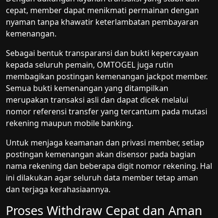
cepat, member dapat menikmati permainan dengan
nyaman tanpa khawatir keterlambatan pembayaran
kemenangan.
Sebagai bentuk transparansi dan bukti kepercayaan
kepada seluruh pemain, OMTOGEL juga rutin
membagikan postingan kemenangan jackpot member.
Semua bukti kemenangan yang ditampilkan
merupakan transaksi asli dan dapat dicek melalui
nomor referensi transfer yang tercantum pada mutasi
rekening maupun mobile banking.
Untuk menjaga keamanan dan privasi member, setiap
postingan kemenangan akan disensor pada bagian
nama rekening dan beberapa digit nomor rekening. Hal
ini dilakukan agar seluruh data member tetap aman
dan terjaga kerahasiaannya.
Proses Withdraw Cepat dan Aman