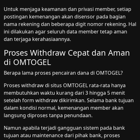
Untuk menjaga keamanan dan privasi member, setiap
postingan kemenangan akan disensor pada bagian
nama rekening dan beberapa digit nomor rekening. Hal
ini dilakukan agar seluruh data member tetap aman
dan terjaga kerahasiaannya.
Proses Withdraw Cepat dan Aman
di OMTOGEL
Berapa lama proses pencairan dana di OMTOGEL?
Proses withdraw di situs OMTOGEL rata-rata hanya
membutuhkan waktu kurang dari 3 hingga 5 menit
setelah form withdraw dikirimkan. Selama bank tujuan
dalam kondisi normal, kemenangan member akan
langsung diproses tanpa penundaan.
Namun apabila terjadi gangguan sistem pada bank
tujuan atau maintenance dari pihak bank, proses