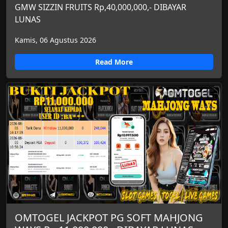
GMW SIZZIN FRUITS Rp,40,000,000,- DIBAYAR
LUNAS
Kamis, 06 Agustus 2026
Read More
OMTOGEL JACKPOT PG SOFT MAHJONG