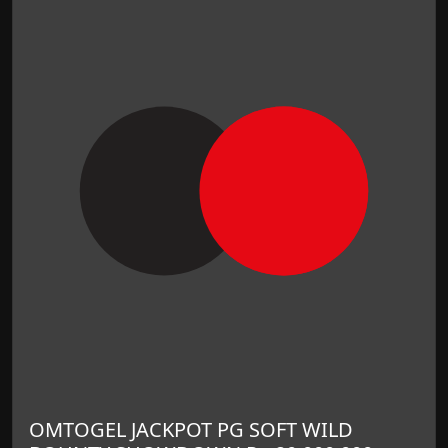
OMTOGEL JACKPOT PG SOFT WILD