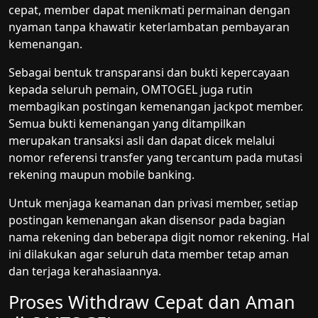
cepat, member dapat menikmati permainan dengan
nyaman tanpa khawatir keterlambatan pembayaran
kemenangan.
Sebagai bentuk transparansi dan bukti kepercayaan
kepada seluruh pemain, OMTOGEL juga rutin
membagikan postingan kemenangan jackpot member.
Semua bukti kemenangan yang ditampilkan
merupakan transaksi asli dan dapat dicek melalui
nomor referensi transfer yang tercantum pada mutasi
rekening maupun mobile banking.
Untuk menjaga keamanan dan privasi member, setiap
postingan kemenangan akan disensor pada bagian
nama rekening dan beberapa digit nomor rekening. Hal
ini dilakukan agar seluruh data member tetap aman
dan terjaga kerahasiaannya.
Proses Withdraw Cepat dan Aman