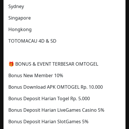
Sydney
Singapore
Hongkong
TOTOMACAU 4D & 5D
🎁 BONUS & EVENT TERBESAR OMTOGEL
Bonus New Member 10%
Bonus Download APK OMTOGEL Rp. 10.000
Bonus Deposit Harian Togel Rp. 5.000
Bonus Deposit Harian LiveGames Casino 5%
Bonus Deposit Harian SlotGames 5%