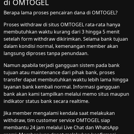
di OMTOGEL
Berapa lama proses pencairan dana di OMTOGEL?
Proses withdraw di situs OMTOGEL rata-rata hanya
membutuhkan waktu kurang dari 3 hingga 5 menit
setelah form withdraw dikirimkan. Selama bank tujuan
dalam kondisi normal, kemenangan member akan
langsung diproses tanpa penundaan.
Namun apabila terjadi gangguan sistem pada bank
tujuan atau maintenance dari pihak bank, proses
transfer dapat membutuhkan waktu lebih lama hingga
layanan bank kembali normal. Informasi gangguan
bank akan kami tampilkan melalui memo situs maupun
indikator status bank secara realtime.
Jika member mengalami kendala saat melakukan
withdraw, tim customer service OMTOGEL siap
membantu 24 jam melalui Live Chat dan WhatsApp