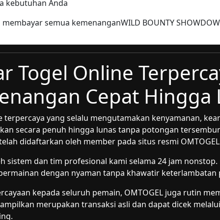
ua kebutuhan Anda
rbukti membayar semua kemenanganWILD BOUNTY SHOWDO
 Togel Online Terperc
nangan Cepat Hingga 
ne terpercaya yang selalu mengutamakan kenyamanan, kea
n secara penuh hingga lunas tanpa potongan tersembunyi.
telah didaftarkan oleh member pada situs resmi OMTOGEL
leh sistem dan tim profesional kami selama 24 jam nonstop
i permainan dengan nyaman tanpa khawatir keterlambata
percayaan kepada seluruh pemain, OMTOGEL juga rutin m
pilkan merupakan transaksi asli dan dapat dicek melalui
ing.