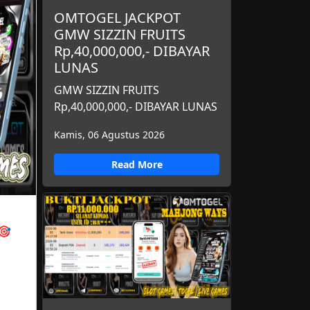
OMTOGEL JACKPOT
GMW SIZZIN FRUITS
Rp,40,000,000,- DIBAYAR
LUNAS
GMW SIZZIN FRUITS
Rp,40,000,000,- DIBAYAR LUNAS
Kamis, 06 Agustus 2026
Read More
🎯