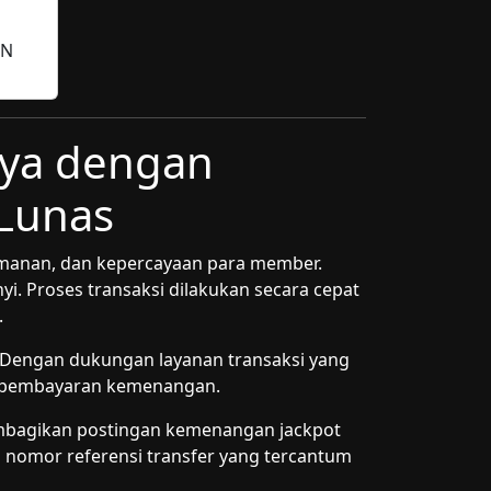
WN
aya dengan
Lunas
manan, dan kepercayaan para member.
 Proses transaksi dilakukan secara cepat
.
. Dengan dukungan layanan transaksi yang
n pembayaran kemenangan.
embagikan postingan kemenangan jackpot
 nomor referensi transfer yang tercantum