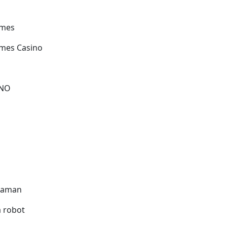
ames
mes Casino
INO
& aman
a robot