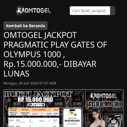
Kembali ke Beranda
OMTOGEL JACKPOT
PRAGMATIC PLAY GATES OF
OLYMPUS 1000 ,
Rp.15.000.000,- DIBAYAR
LUNAS
Minggu, 05 Juli 2026 07:07 WIB