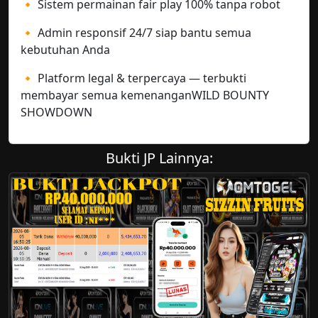
🔸 Sistem permainan fair play 100% tanpa robot
🔸 Admin responsif 24/7 siap bantu semua
kebutuhan Anda
🔸 Platform legal & terpercaya — terbukti
membayar semua kemenanganWILD BOUNTY
SHOWDOWN
Bukti JP Lainnya: