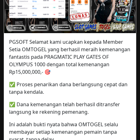
PGSOFT Selamat kami ucapkan kepada Member
Setia OMTOGEL yang berhasil meraih kemenangan
fantastis pada PRAGMATIC PLAY GATES OF
OLYMPUS 1000 dengan total kemenangan
Rp15,000,000,- 🎯
✅ Proses penarikan dana berlangsung cepat dan
tanpa kendala.
✅ Dana kemenangan telah berhasil ditransfer
langsung ke rekening pemenang.
Ini adalah bukti nyata bahwa OMTOGEL selalu
membayar setiap kemenangan pemain tanpa
syarat, tanpa delay.