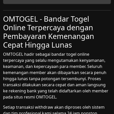
OMTOGEL - Bandar Togel
Online Terpercaya dengan
Pembayaran Kemenangan
Cepat Hingga Lunas
OMTOGEL hadir sebagai bandar togel online
terpercaya yang selalu mengutamakan kenyamanan,
keamanan, dan kepercayaan para member. Seluruh
kemenangan member akan dibayarkan secara penuh
hingga lunas tanpa potongan tersembunyi. Proses
transaksi dilakukan secara cepat dan aman langsung
ke rekening bank yang telah didaftarkan oleh member
pada situs resmi OMTOGEL.
Setiap transaksi withdraw akan diproses oleh sistem
dan tim profesional kami selama 24 jam nonstop.