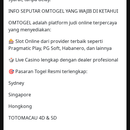
INFO SEPUTAR OMTOGEL YANG WAJIB DI KETAHUI
OMTOGEL adalah platform judi online terpercaya
yang menyediakan:
🎰 Slot Online dari provider terbaik seperti
Pragmatic Play, PG Soft, Habanero, dan lainnya
🎲 Live Casino lengkap dengan dealer profesional
🎯 Pasaran Togel Resmi terlengkap:
Sydney
Singapore
Hongkong
TOTOMACAU 4D & 5D