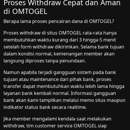
Proses Withdraw Cepat dan Aman
di OMTOGEL
Berapa lama proses pencairan dana di OMTOGEL?
Proses withdraw di situs OMTOGEL rata-rata hanya
membutuhkan waktu kurang dari 3 hingga 5 menit
setelah form withdraw dikirimkan. Selama bank tujuan
dalam kondisi normal, kemenangan member akan
langsung diproses tanpa penundaan.
Namun apabila terjadi gangguan sistem pada bank
tujuan atau maintenance dari pihak bank, proses
transfer dapat membutuhkan waktu lebih lama hingga
layanan bank kembali normal. Informasi gangguan
bank akan kami tampilkan melalui memo situs maupun
indikator status bank secara realtime.
Jika member mengalami kendala saat melakukan
withdraw, tim customer service OMTOGEL siap