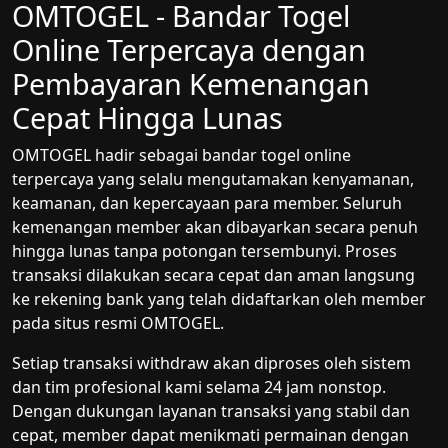
OMTOGEL - Bandar Togel
Online Terpercaya dengan
Pembayaran Kemenangan
Cepat Hingga Lunas
OMTOGEL hadir sebagai bandar togel online
terpercaya yang selalu mengutamakan kenyamanan,
keamanan, dan kepercayaan para member. Seluruh
kemenangan member akan dibayarkan secara penuh
hingga lunas tanpa potongan tersembunyi. Proses
transaksi dilakukan secara cepat dan aman langsung
ke rekening bank yang telah didaftarkan oleh member
pada situs resmi OMTOGEL.
Setiap transaksi withdraw akan diproses oleh sistem
dan tim profesional kami selama 24 jam nonstop.
Dengan dukungan layanan transaksi yang stabil dan
cepat, member dapat menikmati permainan dengan