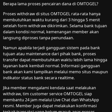
Berapa lama proses pencairan dana di OMTOGEL?
Proses withdraw di situs OMTOGEL rata-rata hanya
membutuhkan waktu kurang dari 3 hingga 5 menit
setelah form withdraw dikirimkan. Selama bank tujuan
dalam kondisi normal, kemenangan member akan
langsung diproses tanpa penundaan.
Namun apabila terjadi gangguan sistem pada bank
tujuan atau maintenance dari pihak bank, proses
transfer dapat membutuhkan waktu lebih lama hingga
layanan bank kembali normal. Informasi gangguan
bank akan kami tampilkan melalui memo situs maupun
indikator status bank secara realtime.
Jika member mengalami kendala saat melakukan
withdraw, tim customer service OMTOGEL siap
membantu 24 jam melalui Live Chat dan WhatsApp
resmi. Member juga dapat melakukan konfirmasi
terkait transaksi yang belum masuk agar proses