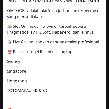
INFO SEPUTAR OMTOGEL YANG WAJIB DI KETAHUI
OMTOGEL adalah platform judi online terpercaya
yang menyediakan:
🎰 Slot Online dari provider terbaik seperti
Pragmatic Play, PG Soft, Habanero, dan lainnya
🎲 Live Casino lengkap dengan dealer profesional
🎯 Pasaran Togel Resmi terlengkap:
Sydney
Singapore
Hongkong
TOTOMACAU 4D & 5D