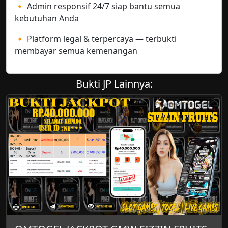
🔸 Admin responsif 24/7 siap bantu semua
kebutuhan Anda
🔸 Platform legal & terpercaya — terbukti
membayar semua kemenangan
Bukti JP Lainnya: