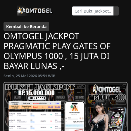
Kembali ke Beranda
OMTOGEL JACKPOT
PRAGMATIC PLAY GATES OF
OLYMPUS 1000 , 15 JUTA DI
BAYAR LUNAS ,-
Senin, 25 Mei 2026 05:51 WIB