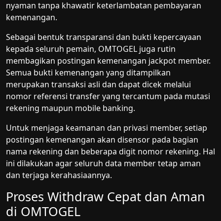
nyaman tanpa khawatir keterlambatan pembayaran
kemenangan.
Sebagai bentuk transparansi dan bukti kepercayaan
kepada seluruh pemain, OMTOGEL juga rutin
membagikan postingan kemenangan jackpot member.
Semua bukti kemenangan yang ditampilkan
merupakan transaksi asli dan dapat dicek melalui
nomor referensi transfer yang tercantum pada mutasi
rekening maupun mobile banking.
Untuk menjaga keamanan dan privasi member, setiap
postingan kemenangan akan disensor pada bagian
nama rekening dan beberapa digit nomor rekening. Hal
ini dilakukan agar seluruh data member tetap aman
dan terjaga kerahasiaannya.
Proses Withdraw Cepat dan Aman
di OMTOGEL