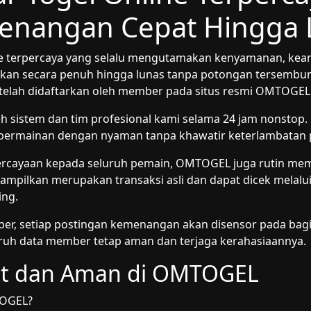
nangan Cepat Hingga 
ne terpercaya yang selalu mengutamakan kenyamanan, kea
n secara penuh hingga lunas tanpa potongan tersembunyi.
telah didaftarkan oleh member pada situs resmi OMTOGEL
leh sistem dan tim profesional kami selama 24 jam nonstop
i permainan dengan nyaman tanpa khawatir keterlambata
percayaan kepada seluruh pemain, OMTOGEL juga rutin m
pilkan merupakan transaksi asli dan dapat dicek melalui
ing.
r, setiap postingan kemenangan akan disensor pada bagi
luruh data member tetap aman dan terjaga kerahasiaannya.
at dan Aman di OMTOGEL
TOGEL?