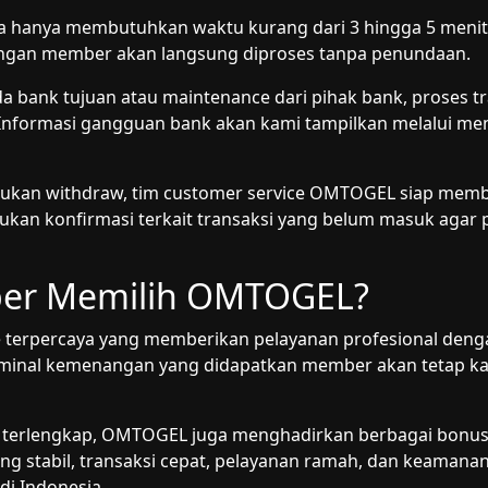
a hanya membutuhkan waktu kurang dari 3 hingga 5 menit 
angan member akan langsung diproses tanpa penundaan.
a bank tujuan atau maintenance dari pihak bank, proses 
 Informasi gangguan bank akan kami tampilkan melalui me
ukan withdraw, tim customer service OMTOGEL siap memba
kan konfirmasi terkait transaksi yang belum masuk agar 
er Memilih OMTOGEL?
ne terpercaya yang memberikan pelayanan profesional d
nominal kemenangan yang didapatkan member akan tetap ka
e terlengkap, OMTOGEL juga menghadirkan berbagai bonus
ang stabil, transaksi cepat, pelayanan ramah, dan keama
di Indonesia.