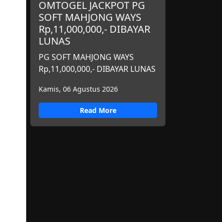
OMTOGEL JACKPOT PG
SOFT MAHJONG WAYS
Rp,11,000,000,- DIBAYAR
LUNAS
PG SOFT MAHJONG WAYS
Rp,11,000,000,- DIBAYAR LUNAS
Kamis, 06 Agustus 2026
Read More