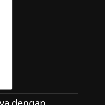
aya dengan