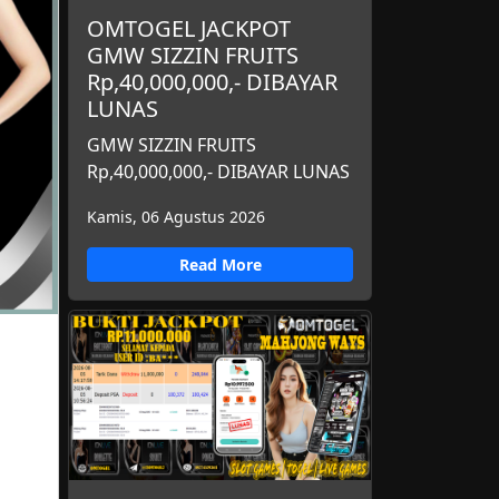
OMTOGEL JACKPOT
GMW SIZZIN FRUITS
Rp,40,000,000,- DIBAYAR
LUNAS
GMW SIZZIN FRUITS
Rp,40,000,000,- DIBAYAR LUNAS
Kamis, 06 Agustus 2026
Read More