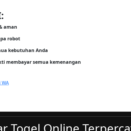
:
 & aman
npa robot
emua kebutuhan Anda
rbukti membayar semua kemenangan
 Togel Online Terperc