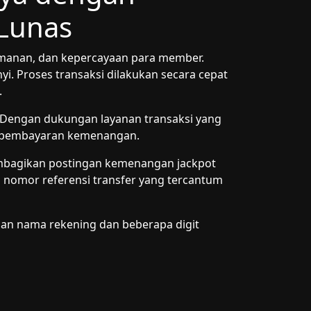
Lunas
manan, dan kepercayaan para member.
 Proses transaksi dilakukan secara cepat
.
. Dengan dukungan layanan transaksi yang
n pembayaran kemenangan.
embagikan postingan kemenangan jackpot
 nomor referensi transfer yang tercantum
an nama rekening dan beberapa digit