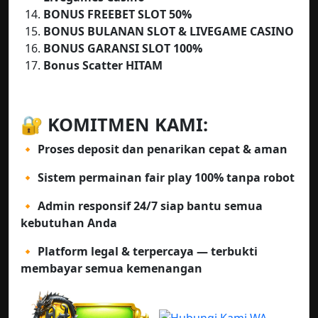
BONUS FREEBET SLOT 50%
BONUS BULANAN SLOT & LIVEGAME CASINO
BONUS GARANSI SLOT 100%
Bonus Scatter HITAM
🔐 KOMITMEN KAMI:
🔸 Proses deposit dan penarikan cepat & aman
🔸 Sistem permainan fair play 100% tanpa robot
🔸 Admin responsif 24/7 siap bantu semua
kebutuhan Anda
🔸 Platform legal & terpercaya — terbukti
membayar semua kemenangan