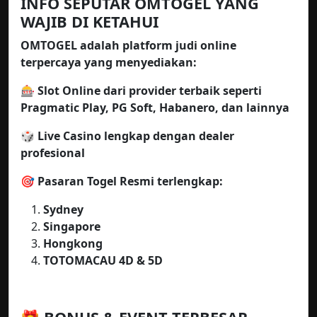
INFO SEPUTAR OMTOGEL YANG
WAJIB DI KETAHUI
OMTOGEL adalah platform judi online
terpercaya yang menyediakan:
🎰 Slot Online dari provider terbaik seperti
Pragmatic Play, PG Soft, Habanero, dan lainnya
🎲 Live Casino lengkap dengan dealer
profesional
🎯 Pasaran Togel Resmi terlengkap:
Sydney
Singapore
Hongkong
TOTOMACAU 4D & 5D