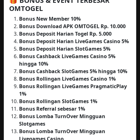
🎁 BONUS & EVENT TERBESAR
OMTOGEL
Bonus New Member 10%
Bonus Download APK OMTOGEL Rp. 10.000
Bonus Deposit Harian Togel Rp. 5.000
Bonus Deposit Harian LiveGames Casino 5%
Bonus Deposit Harian SlotGames 5%
Bonus Cashback LiveGames Casino 5%
hingga 10%
Bonus Cashback SlotGames 5% hingga 10%
Bonus Rollingan LiveGames Casino 1%
Bonus Rollingan LiveGames PragmaticPlay
1%
Bonus Rollingan SlotGames 1%
Bonus Referral sebesar 1%
Bonus Lomba TurnOver Mingguan
Slotgames
Bonus Lomba TurnOver Mingguan
Livegames Casino