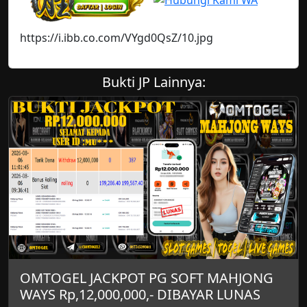
https://i.ibb.co.com/VYgd0QsZ/10.jpg
Bukti JP Lainnya:
OMTOGEL JACKPOT PG SOFT MAHJONG
WAYS Rp,12,000,000,- DIBAYAR LUNAS