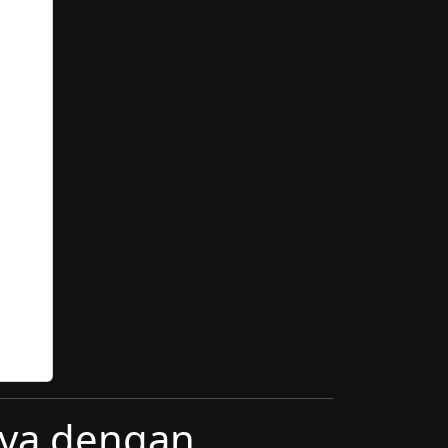
aya dengan