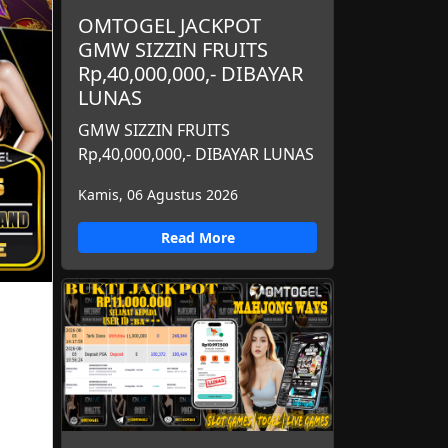
OMTOGEL JACKPOT
GMW SIZZIN FRUITS
Rp,40,000,000,- DIBAYAR
LUNAS
GMW SIZZIN FRUITS
Rp,40,000,000,- DIBAYAR LUNAS
Kamis, 06 Agustus 2026
Read More