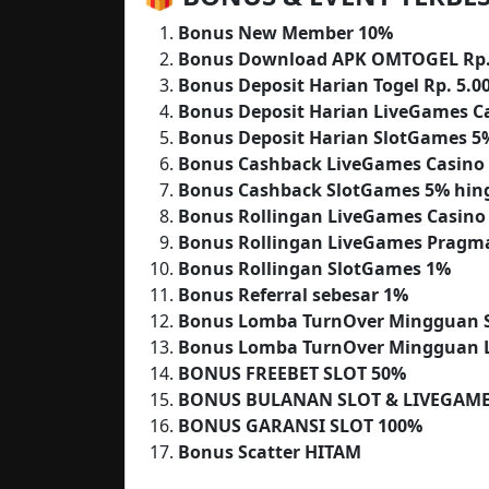
Bonus New Member 10%
Bonus Download APK OMTOGEL Rp.
Bonus Deposit Harian Togel Rp. 5.0
Bonus Deposit Harian LiveGames C
Bonus Deposit Harian SlotGames 5
Bonus Cashback LiveGames Casino
Bonus Cashback SlotGames 5% hin
Bonus Rollingan LiveGames Casino
Bonus Rollingan LiveGames Pragma
Bonus Rollingan SlotGames 1%
Bonus Referral sebesar 1%
Bonus Lomba TurnOver Mingguan 
Bonus Lomba TurnOver Mingguan 
BONUS FREEBET SLOT 50%
BONUS BULANAN SLOT & LIVEGAME
BONUS GARANSI SLOT 100%
Bonus Scatter HITAM