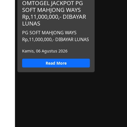
OMTOGEL JACKPOT PG
SOFT MAHJONG WAYS
Rp,11,000,000,- DIBAYAR
LUNAS
PG SOFT MAHJONG WAYS
Rp,11,000,000,- DIBAYAR LUNAS
Kamis, 06 Agustus 2026
Read More