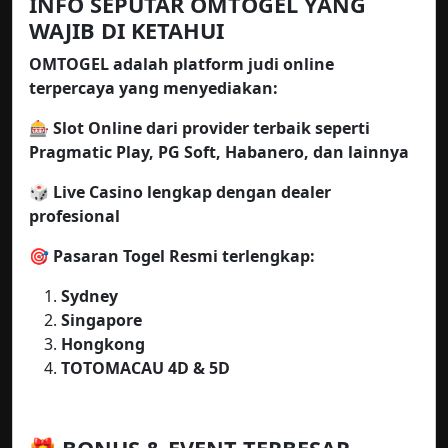
INFO SEPUTAR OMTOGEL YANG
WAJIB DI KETAHUI
OMTOGEL adalah platform judi online
terpercaya yang menyediakan:
🎰 Slot Online dari provider terbaik seperti
Pragmatic Play, PG Soft, Habanero, dan lainnya
🎲 Live Casino lengkap dengan dealer
profesional
🎯 Pasaran Togel Resmi terlengkap:
Sydney
Singapore
Hongkong
TOTOMACAU 4D & 5D