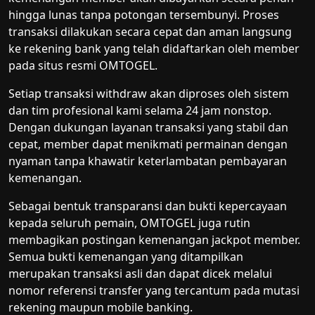
hingga lunas tanpa potongan tersembunyi. Proses
transaksi dilakukan secara cepat dan aman langsung
ke rekening bank yang telah didaftarkan oleh member
pada situs resmi OMTOGEL.
Setiap transaksi withdraw akan diproses oleh sistem
dan tim profesional kami selama 24 jam nonstop.
Dengan dukungan layanan transaksi yang stabil dan
cepat, member dapat menikmati permainan dengan
nyaman tanpa khawatir keterlambatan pembayaran
kemenangan.
Sebagai bentuk transparansi dan bukti kepercayaan
kepada seluruh pemain, OMTOGEL juga rutin
membagikan postingan kemenangan jackpot member.
Semua bukti kemenangan yang ditampilkan
merupakan transaksi asli dan dapat dicek melalui
nomor referensi transfer yang tercantum pada mutasi
rekening maupun mobile banking.