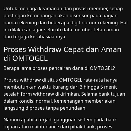
Untuk menjaga keamanan dan privasi member, setiap
postingan kemenangan akan disensor pada bagian
nama rekening dan beberapa digit nomor rekening. Hal
ini dilakukan agar seluruh data member tetap aman
dan terjaga kerahasiaannya.
Proses Withdraw Cepat dan Aman
di OMTOGEL
Berapa lama proses pencairan dana di OMTOGEL?
Proses withdraw di situs OMTOGEL rata-rata hanya
membutuhkan waktu kurang dari 3 hingga 5 menit
setelah form withdraw dikirimkan. Selama bank tujuan
dalam kondisi normal, kemenangan member akan
langsung diproses tanpa penundaan.
Namun apabila terjadi gangguan sistem pada bank
tujuan atau maintenance dari pihak bank, proses