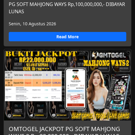
PG SOFT MAHJONG WAYS Rp,100,000,000,- DIBAYAR
LUNAS
Senin, 10 Agustus 2026
Read More
OMTOGEL JACKPOT PG SOFT MAHJONG