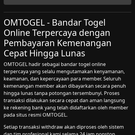
OMTOGEL - Bandar Togel
Online Terpercaya dengan
Pembayaran Kemenangan
Cepat Hingga Lunas
OMTOGEL hadir sebagai bandar togel online
terpercaya yang selalu mengutamakan kenyamanan,
keamanan, dan kepercayaan para member. Seluruh
kemenangan member akan dibayarkan secara penuh
hingga lunas tanpa potongan tersembunyi. Proses
transaksi dilakukan secara cepat dan aman langsung
ke rekening bank yang telah didaftarkan oleh member
pada situs resmi OMTOGEL.
Setiap transaksi withdraw akan diproses oleh sistem
dan tim profesional kami selama 24 jam nonstop.