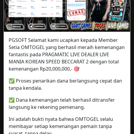
PGSOFT Selamat kami ucapkan kepada Member
Setia OMTOGEL yang berhasil meraih kemenangan
fantastis pada PRAGMATIC LIVE DEALER LIVE
MANIA KOREAN SPEED BECCARAT 2 dengan total
kemenangan Rp20,000,000,- 🎯
✅ Proses penarikan dana berlangsung cepat dan
tanpa kendala.
✅ Dana kemenangan telah berhasil ditransfer
langsung ke rekening pemenang.
Ini adalah bukti nyata bahwa OMTOGEL selalu
membayar setiap kemenangan pemain tanpa
syarat, tanpa delay.