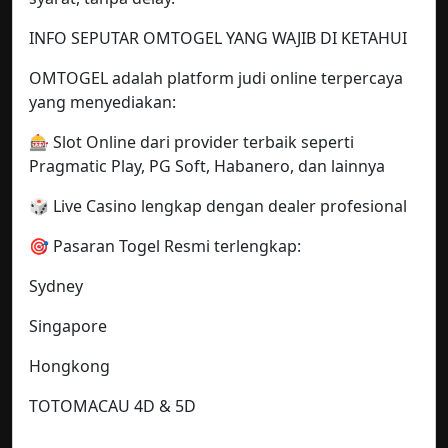
INFO SEPUTAR OMTOGEL YANG WAJIB DI KETAHUI
OMTOGEL adalah platform judi online terpercaya
yang menyediakan:
🎰 Slot Online dari provider terbaik seperti
Pragmatic Play, PG Soft, Habanero, dan lainnya
🎲 Live Casino lengkap dengan dealer profesional
🎯 Pasaran Togel Resmi terlengkap:
Sydney
Singapore
Hongkong
TOTOMACAU 4D & 5D