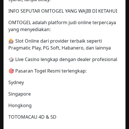
INFO SEPUTAR OMTOGEL YANG WAJIB DI KETAHUI
OMTOGEL adalah platform judi online terpercaya
yang menyediakan:
🎰 Slot Online dari provider terbaik seperti
Pragmatic Play, PG Soft, Habanero, dan lainnya
🎲 Live Casino lengkap dengan dealer profesional
🎯 Pasaran Togel Resmi terlengkap:
Sydney
Singapore
Hongkong
TOTOMACAU 4D & 5D