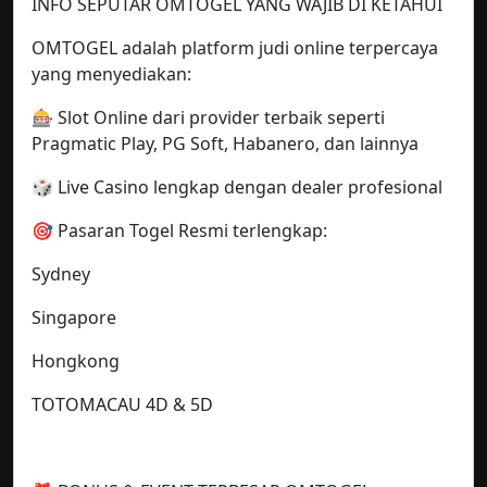
INFO SEPUTAR OMTOGEL YANG WAJIB DI KETAHUI
OMTOGEL adalah platform judi online terpercaya
yang menyediakan:
🎰 Slot Online dari provider terbaik seperti
Pragmatic Play, PG Soft, Habanero, dan lainnya
🎲 Live Casino lengkap dengan dealer profesional
🎯 Pasaran Togel Resmi terlengkap:
Sydney
Singapore
Hongkong
TOTOMACAU 4D & 5D