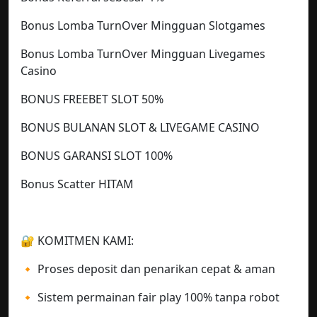
Bonus Lomba TurnOver Mingguan Slotgames
Bonus Lomba TurnOver Mingguan Livegames
Casino
BONUS FREEBET SLOT 50%
BONUS BULANAN SLOT & LIVEGAME CASINO
BONUS GARANSI SLOT 100%
Bonus Scatter HITAM
🔐 KOMITMEN KAMI:
🔸 Proses deposit dan penarikan cepat & aman
🔸 Sistem permainan fair play 100% tanpa robot