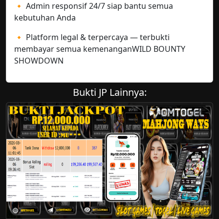
🔸 Admin responsif 24/7 siap bantu semua
kebutuhan Anda
🔸 Platform legal & terpercaya — terbukti
membayar semua kemenanganWILD BOUNTY
SHOWDOWN
Bukti JP Lainnya: