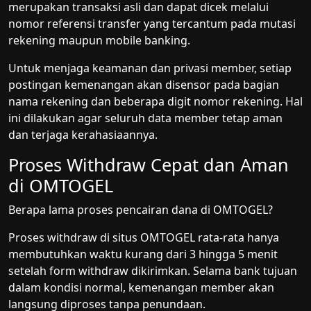
merupakan transaksi asli dan dapat dicek melalui
nomor referensi transfer yang tercantum pada mutasi
rekening maupun mobile banking.
Untuk menjaga keamanan dan privasi member, setiap
postingan kemenangan akan disensor pada bagian
nama rekening dan beberapa digit nomor rekening. Hal
ini dilakukan agar seluruh data member tetap aman
dan terjaga kerahasiaannya.
Proses Withdraw Cepat dan Aman
di OMTOGEL
Berapa lama proses pencairan dana di OMTOGEL?
Proses withdraw di situs OMTOGEL rata-rata hanya
membutuhkan waktu kurang dari 3 hingga 5 menit
setelah form withdraw dikirimkan. Selama bank tujuan
dalam kondisi normal, kemenangan member akan
langsung diproses tanpa penundaan.