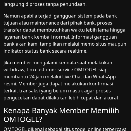
langsung diproses tanpa penundaan.
Namun apabila terjadi gangguan sistem pada bank
tujuan atau maintenance dari pihak bank, proses
transfer dapat membutuhkan waktu lebih lama hingga
layanan bank kembali normal. Informasi gangguan
bank akan kami tampilkan melalui memo situs maupun
indikator status bank secara realtime.
Jika member mengalami kendala saat melakukan
withdraw, tim customer service OMTOGEL siap
membantu 24 jam melalui Live Chat dan WhatsApp
resmi. Member juga dapat melakukan konfirmasi
terkait transaksi yang belum masuk agar proses
pengecekan dapat dilakukan lebih cepat dan akurat.
Kenapa Banyak Member Memilih
OMTOGEL?
OMTOGEL dikenal sebagai situs togel online terpercaya