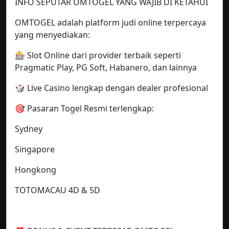
INFO SEPUTAR OMTOGEL YANG WAJIB DI KETAHUI
OMTOGEL adalah platform judi online terpercaya
yang menyediakan:
🎰 Slot Online dari provider terbaik seperti
Pragmatic Play, PG Soft, Habanero, dan lainnya
🎲 Live Casino lengkap dengan dealer profesional
🎯 Pasaran Togel Resmi terlengkap:
Sydney
Singapore
Hongkong
TOTOMACAU 4D & 5D