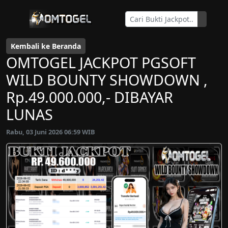
Kembali ke Beranda
OMTOGEL JACKPOT PGSOFT
WILD BOUNTY SHOWDOWN ,
Rp.49.000.000,- DIBAYAR
LUNAS
Rabu, 03 Juni 2026 06:59 WIB