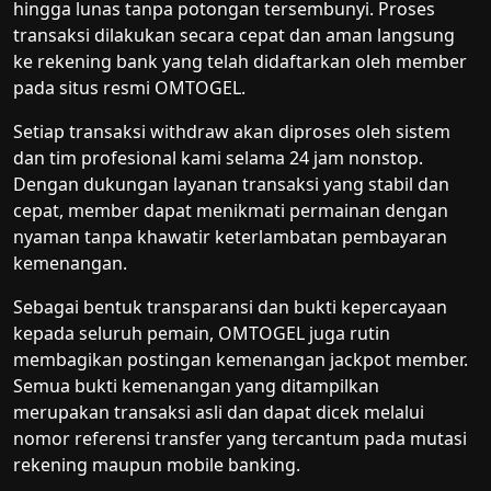
hingga lunas tanpa potongan tersembunyi. Proses
transaksi dilakukan secara cepat dan aman langsung
ke rekening bank yang telah didaftarkan oleh member
pada situs resmi OMTOGEL.
Setiap transaksi withdraw akan diproses oleh sistem
dan tim profesional kami selama 24 jam nonstop.
Dengan dukungan layanan transaksi yang stabil dan
cepat, member dapat menikmati permainan dengan
nyaman tanpa khawatir keterlambatan pembayaran
kemenangan.
Sebagai bentuk transparansi dan bukti kepercayaan
kepada seluruh pemain, OMTOGEL juga rutin
membagikan postingan kemenangan jackpot member.
Semua bukti kemenangan yang ditampilkan
merupakan transaksi asli dan dapat dicek melalui
nomor referensi transfer yang tercantum pada mutasi
rekening maupun mobile banking.