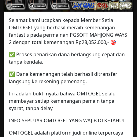
Selamat kami ucapkan kepada Member Setia
OMTOGEL yang berhasil meraih kemenangan
fantastis pada permainan PGSOFT MAHJONG WAYS
2 dengan total kemenangan Rp28,052,000,- 🎯
✅ Proses penarikan dana berlangsung cepat dan
tanpa kendala.
✅ Dana kemenangan telah berhasil ditransfer
langsung ke rekening pemenang.
Ini adalah bukti nyata bahwa OMTOGEL selalu
membayar setiap kemenangan pemain tanpa
syarat, tanpa delay.
INFO SEPUTAR OMTOGEL YANG WAJIB DI KETAHUI
OMTOGEL adalah platform judi online terpercaya