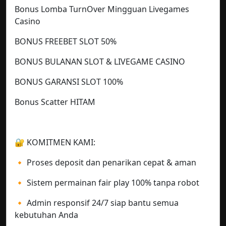
Bonus Lomba TurnOver Mingguan Livegames
Casino
BONUS FREEBET SLOT 50%
BONUS BULANAN SLOT & LIVEGAME CASINO
BONUS GARANSI SLOT 100%
Bonus Scatter HITAM
🔐 KOMITMEN KAMI:
🔸 Proses deposit dan penarikan cepat & aman
🔸 Sistem permainan fair play 100% tanpa robot
🔸 Admin responsif 24/7 siap bantu semua
kebutuhan Anda