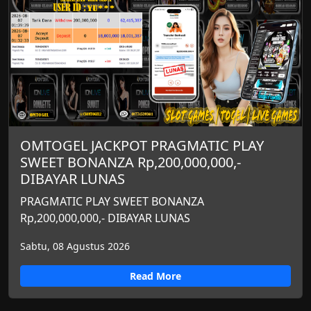
OMTOGEL JACKPOT PRAGMATIC PLAY
SWEET BONANZA Rp,200,000,000,-
DIBAYAR LUNAS
PRAGMATIC PLAY SWEET BONANZA
Rp,200,000,000,- DIBAYAR LUNAS
Sabtu, 08 Agustus 2026
Read More