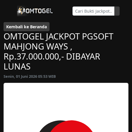
Kembali ke Beranda
OMTOGEL JACKPOT PGSOFT
MAHJONG WAYS ,
Rp.37.000.000,- DIBAYAR
LUNAS
Senin, 01 Juni 2026 05:53 WIB