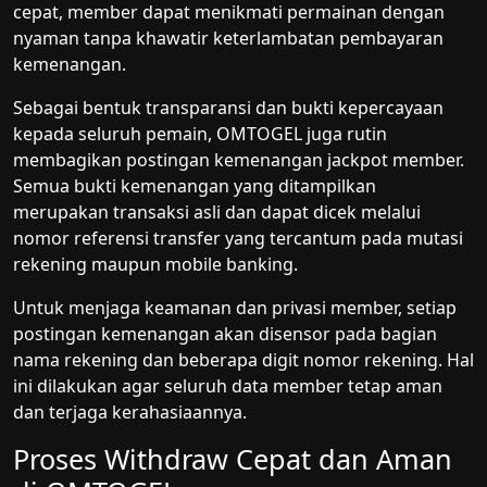
cepat, member dapat menikmati permainan dengan
nyaman tanpa khawatir keterlambatan pembayaran
kemenangan.
Sebagai bentuk transparansi dan bukti kepercayaan
kepada seluruh pemain, OMTOGEL juga rutin
membagikan postingan kemenangan jackpot member.
Semua bukti kemenangan yang ditampilkan
merupakan transaksi asli dan dapat dicek melalui
nomor referensi transfer yang tercantum pada mutasi
rekening maupun mobile banking.
Untuk menjaga keamanan dan privasi member, setiap
postingan kemenangan akan disensor pada bagian
nama rekening dan beberapa digit nomor rekening. Hal
ini dilakukan agar seluruh data member tetap aman
dan terjaga kerahasiaannya.
Proses Withdraw Cepat dan Aman