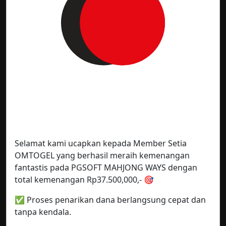
Selamat kami ucapkan kepada Member Setia
OMTOGEL yang berhasil meraih kemenangan
fantastis pada PGSOFT MAHJONG WAYS dengan
total kemenangan Rp37.500,000,- 🎯
✅ Proses penarikan dana berlangsung cepat dan
tanpa kendala.