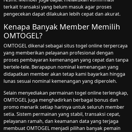
terkait transaksi yang belum masuk agar proses
pengecekan dapat dilakukan lebih cepat dan akurat.
Kenapa Banyak Member Memilih
OMTOGEL?
OMTOGEL dikenal sebagai situs togel online terpercaya
yang memberikan pelayanan profesional dengan
proses pembayaran kemenangan yang cepat dan tanpa
bertele-tele. Berapapun nominal kemenangan yang
didapatkan member akan tetap kami bayarkan hingga
lunas sesuai nominal kemenangan yang diperoleh.
Selain menyediakan permainan togel online terlengkap,
OMTOGEL juga menghadirkan berbagai bonus dan
promo menarik setiap harinya untuk seluruh member
setia. Sistem permainan yang stabil, transaksi cepat,
pelayanan ramah, dan keamanan data yang terjaga
membuat OMTOGEL menjadi pilihan banyak pemain