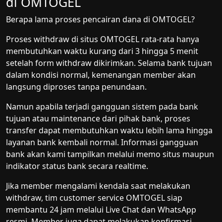
di OMTOGEL
Berapa lama proses pencairan dana di OMTOGEL?
Proses withdraw di situs OMTOGEL rata-rata hanya
membutuhkan waktu kurang dari 3 hingga 5 menit
setelah form withdraw dikirimkan. Selama bank tujuan
dalam kondisi normal, kemenangan member akan
langsung diproses tanpa penundaan.
Namun apabila terjadi gangguan sistem pada bank
tujuan atau maintenance dari pihak bank, proses
transfer dapat membutuhkan waktu lebih lama hingga
layanan bank kembali normal. Informasi gangguan
bank akan kami tampilkan melalui memo situs maupun
indikator status bank secara realtime.
Jika member mengalami kendala saat melakukan
withdraw, tim customer service OMTOGEL siap
membantu 24 jam melalui Live Chat dan WhatsApp
resmi. Member juga dapat melakukan konfirmasi